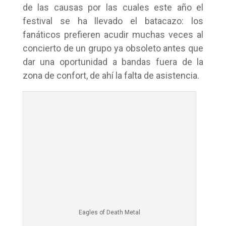
de las causas por las cuales este año el
festival se ha llevado el batacazo: los
fanáticos prefieren acudir muchas veces al
concierto de un grupo ya obsoleto antes que
dar una oportunidad a bandas fuera de la
zona de confort, de ahí la falta de asistencia.
Eagles of Death Metal