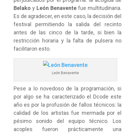
Belako
y
León Benavente
fue multitudinaria.
Es de agradecer, en este caso, la decisión del
festival permitiendo la salida del recinto
antes de las cinco de la tarde, si bien la
restricción horaria y la falta de pulsera no
facilitaron esto.
León Benavente
Pese a lo novedoso de la programación, si
por algo se ha caracterizado el Dcode este
año es por la profusión de fallos técnicos: la
calidad de los artistas fue mermada por el
pésimo sonido del equipo técnico. Los
acoples fueron prácticamente una