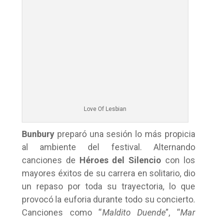
Love Of Lesbian
Bunbury
preparó una sesión lo más propicia
al ambiente del festival. Alternando
canciones de
Héroes del Silencio
con los
mayores éxitos de su carrera en solitario, dio
un repaso por toda su trayectoria, lo que
provocó la euforia durante todo su concierto.
Canciones como “
Maldito Duende
”, “
Mar