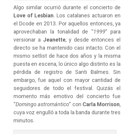
Algo similar ocurrió durante el concierto de
Love of Lesbian
. Los catalanes actuaron en
el Dcode en 2013. Por aquellos entonces, ya
aprovechaban la tonalidad de “
1999
” para
versionar a
Jeanette
, y desde entonces el
directo se ha mantenido casi intacto. Con el
mismo setlist de hace dos años y la misma
puesta en escena, lo único algo distinto es la
pérdida de registro de Santi Balmes. Sin
embargo, fue aquel con mayor cantidad de
seguidores de todo el festival. Quizás el
momento más emotivo del concierto fue
“
Domingo astromántico
” con
Carla Morrison
,
cuya voz engulló a toda la banda durante tres
minutos.