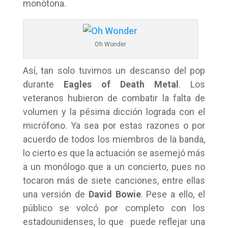
monótona.
Oh Wonder
Así, tan solo tuvimos un descanso del pop
durante
Eagles of Death Metal
. Los
veteranos hubieron de combatir la falta de
volumen y la pésima dicción lograda con el
micrófono. Ya sea por estas razones o por
acuerdo de todos los miembros de la banda,
lo cierto es que la actuación se asemejó más
a un monólogo que a un concierto, pues no
tocaron más de siete canciones, entre ellas
una versión de
David Bowie
. Pese a ello, el
público se volcó por completo con los
estadounidenses, lo que puede reflejar una