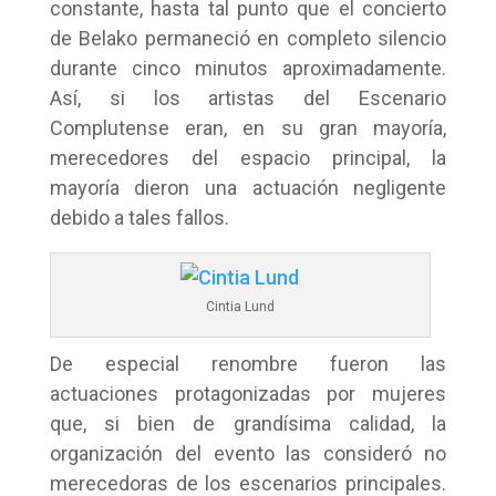
constante, hasta tal punto que el concierto
de Belako permaneció en completo silencio
durante cinco minutos aproximadamente.
Así, si los artistas del Escenario
Complutense eran, en su gran mayoría,
merecedores del espacio principal, la
mayoría dieron una actuación negligente
debido a tales fallos.
Cintia Lund
De especial renombre fueron las
actuaciones protagonizadas por mujeres
que, si bien de grandísima calidad, la
organización del evento las consideró no
merecedoras de los escenarios principales.