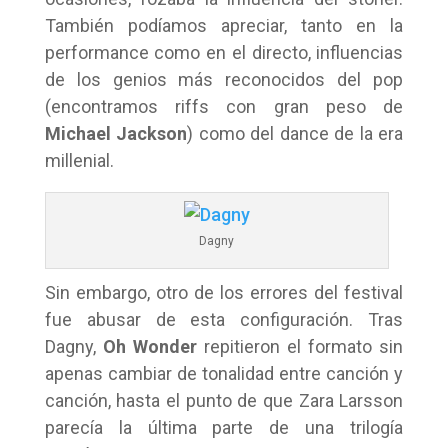
También podíamos apreciar, tanto en la
performance como en el directo, influencias
de los genios más reconocidos del pop
(encontramos riffs con gran peso de
Michael Jackson
) como del dance de la era
millenial.
Dagny
Sin embargo, otro de los errores del festival
fue abusar de esta configuración. Tras
Dagny,
Oh Wonder
repitieron el formato sin
apenas cambiar de tonalidad entre canción y
canción, hasta el punto de que Zara Larsson
parecía la última parte de una trilogía