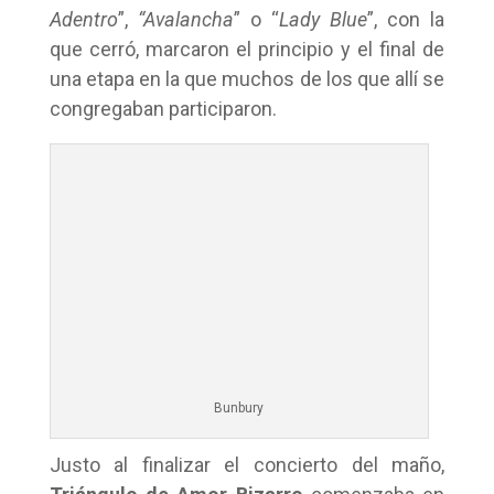
Adentro
”,
“Avalancha
” o “
Lady Blue
”, con la
que cerró, marcaron el principio y el final de
una etapa en la que muchos de los que allí se
congregaban participaron.
Bunbury
Justo al finalizar el concierto del maño,