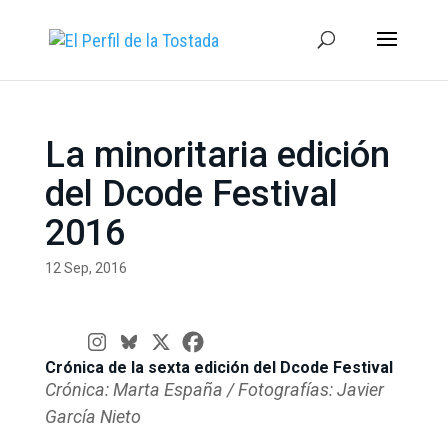
La minoritaria edición
del Dcode Festival
2016
12 Sep, 2016
Crónica de la sexta edición del Dcode Festival
Crónica: Marta España / Fotografías: Javier
García Nieto