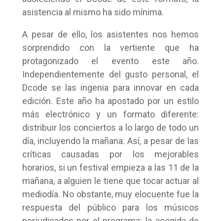
asistencia al mismo ha sido mínima.
A pesar de ello, los asistentes nos hemos
sorprendido con la vertiente que ha
protagonizado el evento este año.
Independientemente del gusto personal, el
Dcode se las ingenia para innovar en cada
edición. Este año ha apostado por un estilo
más electrónico y un formato diferente:
distribuir los conciertos a lo largo de todo un
día, incluyendo la mañana. Así, a pesar de las
críticas causadas por los mejorables
horarios, si un festival empieza a las 11 de la
mañana, a alguien le tiene que tocar actuar al
mediodía. No obstante, muy elocuente fue la
respuesta del público para los músicos
perjudicados por el programa: la acogida de