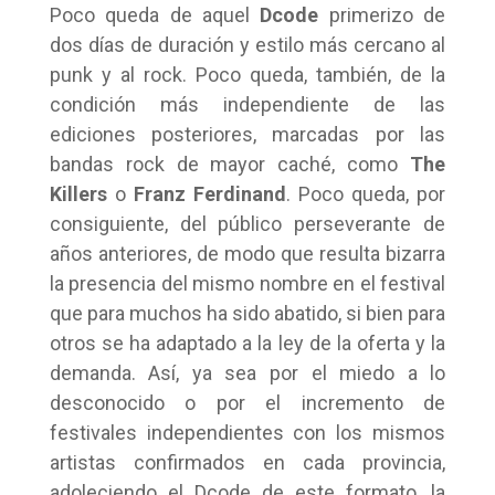
Poco queda de aquel
Dcode
primerizo de
dos días de duración y estilo más cercano al
punk y al rock. Poco queda, también, de la
condición más independiente de las
ediciones posteriores, marcadas por las
bandas rock de mayor caché, como
The
Killers
o
Franz Ferdinand
. Poco queda, por
consiguiente, del público perseverante de
años anteriores, de modo que resulta bizarra
la presencia del mismo nombre en el festival
que para muchos ha sido abatido, si bien para
otros se ha adaptado a la ley de la oferta y la
demanda. Así, ya sea por el miedo a lo
desconocido o por el incremento de
festivales independientes con los mismos
artistas confirmados en cada provincia,
adoleciendo el Dcode de este formato, la