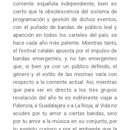
corriente española independiente, bien es
cierto que la obsolescencia del sistema de
programación y gestión de dichos eventos,
con el puñado de bandas de público leal y
aparición en todos los carteles del país, se
hace cada año más patente. Mientras tanto,
el festival catalán apuesta por el impulso de
bandas emergentes, y no tan emergentes
que, si bien ya con un público definido, el
género y el estilo de las mismas varía con
respecto a la corriente actual. Así, mientras
que para ver en directo a los tres grupos
revelación del año te es indiferente viajar a
Palencia, a Guadalajara o a La Rioja, al Vida no
acudes por tu amor a ciertas bandas, sino
por tu amor a la música en su conjunto, por
tu espíritu curioso y por el ambiente que la