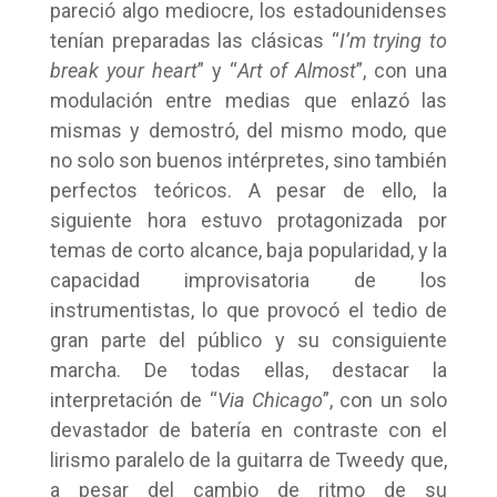
pareció algo mediocre, los estadounidenses
tenían preparadas las clásicas “
I’m trying to
break your heart
” y “
Art of Almost
”, con una
modulación entre medias que enlazó las
mismas y demostró, del mismo modo, que
no solo son buenos intérpretes, sino también
perfectos teóricos. A pesar de ello, la
siguiente hora estuvo protagonizada por
temas de corto alcance, baja popularidad, y la
capacidad improvisatoria de los
instrumentistas, lo que provocó el tedio de
gran parte del público y su consiguiente
marcha. De todas ellas, destacar la
interpretación de “
Via Chicago
”, con un solo
devastador de batería en contraste con el
lirismo paralelo de la guitarra de Tweedy que,
a pesar del cambio de ritmo de su