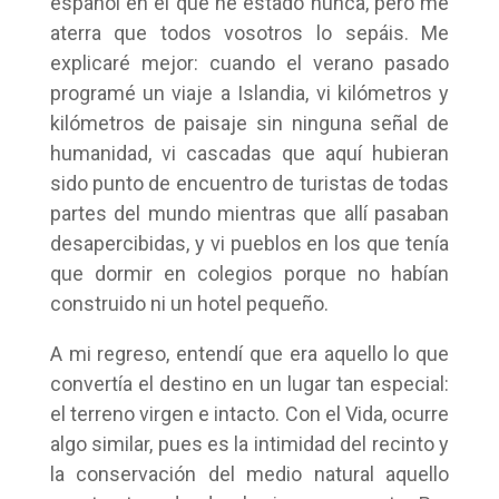
español en el que he estado nunca, pero me
aterra que todos vosotros lo sepáis. Me
explicaré mejor: cuando el verano pasado
programé un viaje a Islandia, vi kilómetros y
kilómetros de paisaje sin ninguna señal de
humanidad, vi cascadas que aquí hubieran
sido punto de encuentro de turistas de todas
partes del mundo mientras que allí pasaban
desapercibidas, y vi pueblos en los que tenía
que dormir en colegios porque no habían
construido ni un hotel pequeño.
A mi regreso, entendí que era aquello lo que
convertía el destino en un lugar tan especial:
el terreno virgen e intacto. Con el Vida, ocurre
algo similar, pues es la intimidad del recinto y
la conservación del medio natural aquello