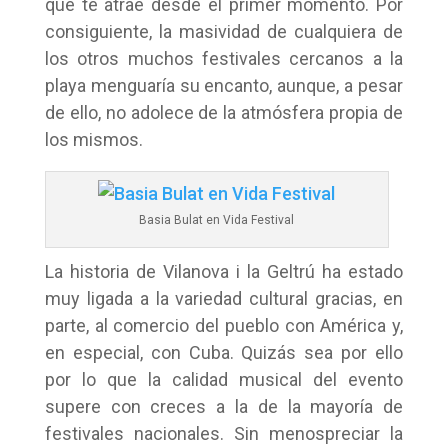
que te atrae desde el primer momento. Por
consiguiente, la masividad de cualquiera de
los otros muchos festivales cercanos a la
playa menguaría su encanto, aunque, a pesar
de ello, no adolece de la atmósfera propia de
los mismos.
Basia Bulat en Vida Festival
La historia de Vilanova i la Geltrú ha estado
muy ligada a la variedad cultural gracias, en
parte, al comercio del pueblo con América y,
en especial, con Cuba. Quizás sea por ello
por lo que la calidad musical del evento
supere con creces a la de la mayoría de
festivales nacionales. Sin menospreciar la