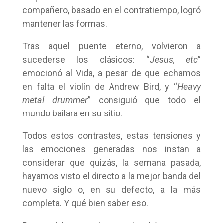
compañero, basado en el contratiempo, logró
mantener las formas.
Tras aquel puente eterno, volvieron a
sucederse los clásicos: “
Jesus, etc
”
emocionó al Vida, a pesar de que echamos
en falta el violín de Andrew Bird, y “
Heavy
metal drummer
” consiguió que todo el
mundo bailara en su sitio.
Todos estos contrastes, estas tensiones y
las emociones generadas nos instan a
considerar que quizás, la semana pasada,
hayamos visto el directo a la mejor banda del
nuevo siglo o, en su defecto, a la más
completa. Y qué bien saber eso.