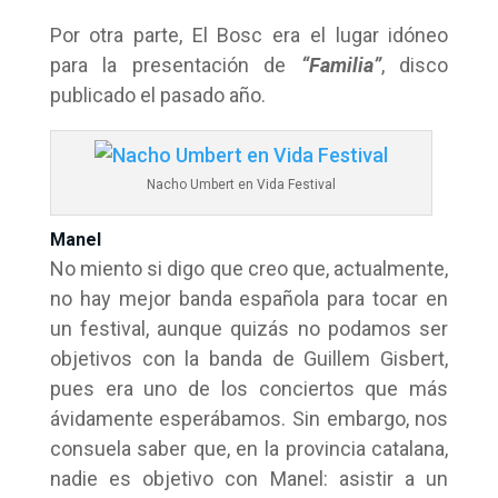
Por otra parte, El Bosc era el lugar idóneo
para la presentación de
“Familia”
, disco
publicado el pasado año.
Nacho Umbert en Vida Festival
Manel
No miento si digo que creo que, actualmente,
no hay mejor banda española para tocar en
un festival, aunque quizás no podamos ser
objetivos con la banda de Guillem Gisbert,
pues era uno de los conciertos que más
ávidamente esperábamos. Sin embargo, nos
consuela saber que, en la provincia catalana,
nadie es objetivo con Manel: asistir a un