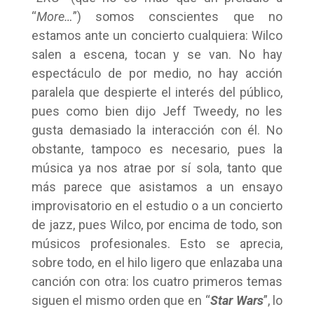
“
More…
”) somos conscientes que no
estamos ante un concierto cualquiera: Wilco
salen a escena, tocan y se van. No hay
espectáculo de por medio, no hay acción
paralela que despierte el interés del público,
pues como bien dijo Jeff Tweedy, no les
gusta demasiado la interacción con él. No
obstante, tampoco es necesario, pues la
música ya nos atrae por sí sola, tanto que
más parece que asistamos a un ensayo
improvisatorio en el estudio o a un concierto
de jazz, pues Wilco, por encima de todo, son
músicos profesionales. Esto se aprecia,
sobre todo, en el hilo ligero que enlazaba una
canción con otra: los cuatro primeros temas
siguen el mismo orden que en “
Star Wars
”, lo