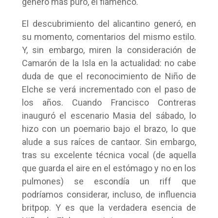
género más puro, el flamenco.
El descubrimiento del alicantino generó, en
su momento, comentarios del mismo estilo.
Y, sin embargo, miren la consideración de
Camarón de la Isla en la actualidad: no cabe
duda de que el reconocimiento de Niño de
Elche se verá incrementado con el paso de
los años. Cuando Francisco Contreras
inauguró el escenario Masia del sábado, lo
hizo con un poemario bajo el brazo, lo que
alude a sus raíces de cantaor. Sin embargo,
tras su excelente técnica vocal (de aquella
que guarda el aire en el estómago y no en los
pulmones) se escondía un riff que
podríamos considerar, incluso, de influencia
britpop. Y es que la verdadera esencia de