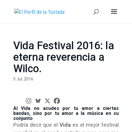
Vida Festival 2016: la
eterna reverencia a
Wilco.
5 Jul, 2016
Al Vida no acudes por tu amor a ciertas
bandas, sino por tu amor a la música en su
conjunto
Podría decir que el
Vida
es el mejor festival