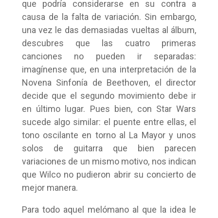
que podría considerarse en su contra a
causa de la falta de variación. Sin embargo,
una vez le das demasiadas vueltas al álbum,
descubres que las cuatro primeras
canciones no pueden ir separadas:
imagínense que, en una interpretación de la
Novena Sinfonía de Beethoven, el director
decide que el segundo movimiento debe ir
en último lugar. Pues bien, con Star Wars
sucede algo similar: el puente entre ellas, el
tono oscilante en torno al La Mayor y unos
solos de guitarra que bien parecen
variaciones de un mismo motivo, nos indican
que Wilco no pudieron abrir su concierto de
mejor manera.
Para todo aquel melómano al que la idea le