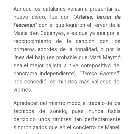
Aunque los catalanes venían a presentar su
nuevo disco, fue con “
Atletes, baixin de
l’escenar
i” con el que lograron el fervor de la
Masia d’en Cabanyes, y es que ya sea por el
reconocimiento de la canción con los
primeros acordes de la tonalidad, o por la
línea del bajo (es probable que Martí Maymó
sea el mejor bajista, a nivel compositivo, del
panorama independiente), “
Teresa Rampell
”
nos concedió los minutos más valiosos del
viernes.
Agradecer, del mismo modo, el trabajo de los
técnicos de sonido, pues nunca había
percibido unos timbres tan perfectamente
sincronizados que en el concierto de Manel: