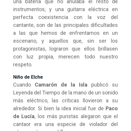
una batería que no anulaba el resto de
instrumentos, y una guitarra eléctrica en
perfecta coexistencia con la voz del
cantante, son de las principales dificultades
a las que hemos de enfrentarnos en un
escenario, y aquellos que, sin ser los
protagonistas, lograron que ellos brillasen
con luz propia, merecen todo nuestro
respeto.
Niño de Elche
Cuando
Camarón de la Isla
publicó su
Leyenda del Tiempo de la mano de un sonido
más eléctrico, las críticas llovieron a su
alrededor. Si bien la idea inicial fue de
Paco
de Lucía
, los más puristas alegaron que el
cantaor era una especie de violador del