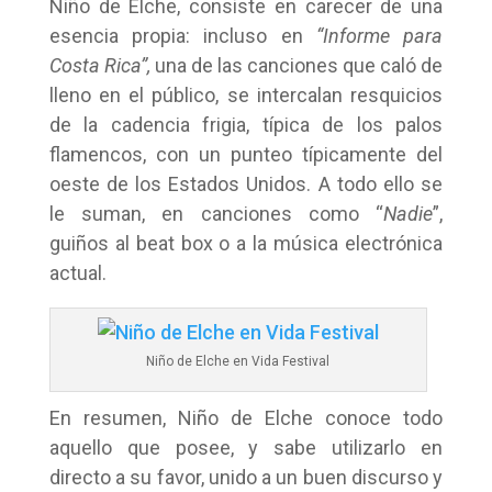
Niño de Elche, consiste en carecer de una
esencia propia: incluso en
“Informe para
Costa Rica”,
una de las canciones que caló de
lleno en el público, se intercalan resquicios
de la cadencia frigia, típica de los palos
flamencos, con un punteo típicamente del
oeste de los Estados Unidos. A todo ello se
le suman, en canciones como “
Nadie
”,
guiños al beat box o a la música electrónica
actual.
Niño de Elche en Vida Festival
En resumen, Niño de Elche conoce todo
aquello que posee, y sabe utilizarlo en
directo a su favor, unido a un buen discurso y