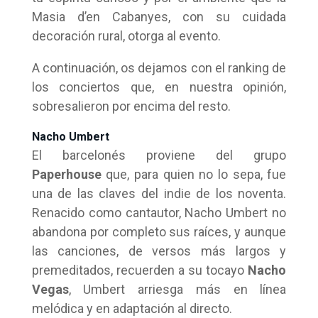
Masia d’en Cabanyes, con su cuidada
decoración rural, otorga al evento.
A continuación, os dejamos con el ranking de
los conciertos que, en nuestra opinión,
sobresalieron por encima del resto.
Nacho Umbert
El barcelonés proviene del grupo
Paperhouse
que, para quien no lo sepa, fue
una de las claves del indie de los noventa.
Renacido como cantautor, Nacho Umbert no
abandona por completo sus raíces, y aunque
las canciones, de versos más largos y
premeditados, recuerden a su tocayo
Nacho
Vegas
, Umbert arriesga más en línea
melódica y en adaptación al directo.