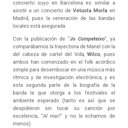
concierto suyo en Barcelona es similar a
asistir a un concierto de
Vetusta Morla
en
Madrid, pues la veneración de las bandas
locales está asegurada.
Con la publicación de “
Jo Competeixo
”, ya
comparábamos la trayectoria de Manel con la
del cabeza de cartel del Vida,
Wilco
, pues
ambos han comenzado en el folk acórdico
simple para desembocar en una música más
rítmica y de investigación electrónica, y es
esta segunda parte de la biografía de la
banda la que otorga a los festivales el
ambiente esperado (tanto es así que se
despidieron sin tocar su canción por
excelencia, “
Al mar!
” y no la echamos de
menos).