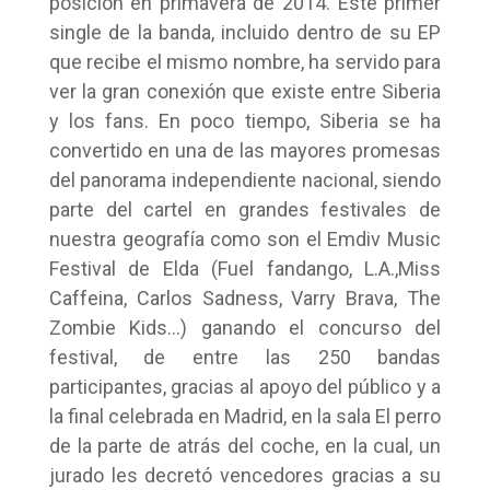
posición en primavera de 2014. Este primer
single de la banda, incluido dentro de su EP
que recibe el mismo nombre, ha servido para
ver la gran conexión que existe entre Siberia
y los fans. En poco tiempo, Siberia se ha
convertido en una de las mayores promesas
del panorama independiente nacional, siendo
parte del cartel en grandes festivales de
nuestra geografía como son el Emdiv Music
Festival de Elda (Fuel fandango, L.A.,Miss
Caffeina, Carlos Sadness, Varry Brava, The
Zombie Kids…) ganando el concurso del
festival, de entre las 250 bandas
participantes, gracias al apoyo del público y a
la final celebrada en Madrid, en la sala El perro
de la parte de atrás del coche, en la cual, un
jurado les decretó vencedores gracias a su