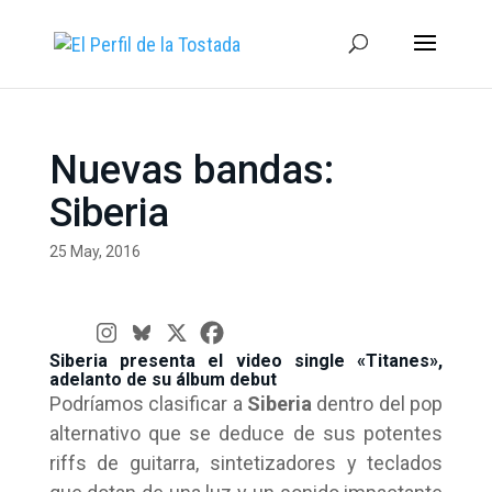
Nuevas bandas:
Siberia
25 May, 2016
Siberia presenta el video single «Titanes»,
adelanto de su álbum debut
Podríamos clasificar a
Siberia
dentro del pop
alternativo que se deduce de sus potentes
riffs de guitarra, sintetizadores y teclados