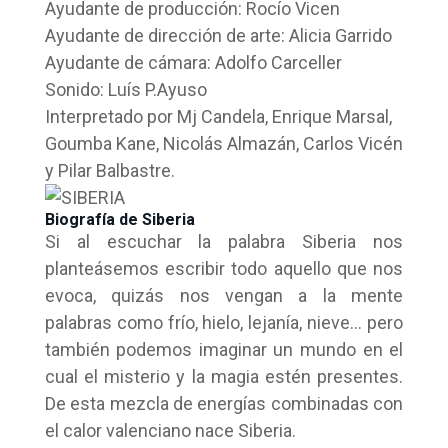
Ayudante de producción: Rocío Vicen
Ayudante de dirección de arte: Alicia Garrido
Ayudante de cámara: Adolfo Carceller
Sonido: Luís P.Ayuso
Interpretado por Mj Candela, Enrique Marsal,
Goumba Kane, Nicolás Almazán, Carlos Vicén
y Pilar Balbastre.
Biografía de Siberia
Si al escuchar la palabra Siberia nos
planteásemos escribir todo aquello que nos
evoca, quizás nos vengan a la mente
palabras como frío, hielo, lejanía, nieve… pero
también podemos imaginar un mundo en el
cual el misterio y la magia estén presentes.
De esta mezcla de energías combinadas con
el calor valenciano nace Siberia.