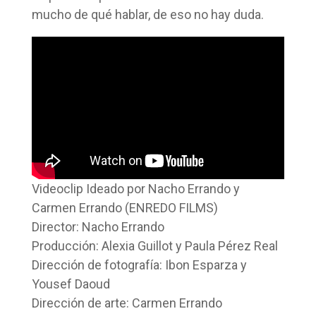
mucho de qué hablar, de eso no hay duda.
Videoclip Ideado por Nacho Errando y
Carmen Errando (ENREDO FILMS)
Director: Nacho Errando
Producción: Alexia Guillot y Paula Pérez Real
Dirección de fotografía: Ibon Esparza y
Yousef Daoud
Dirección de arte: Carmen Errando