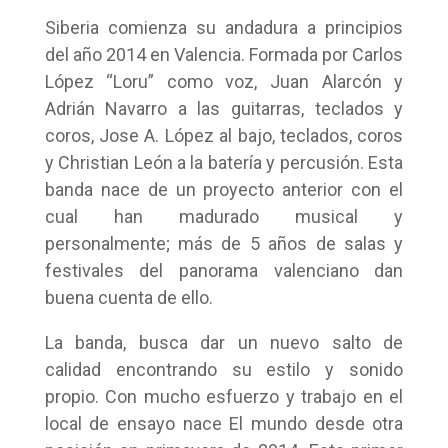
Siberia comienza su andadura a principios
del año 2014 en Valencia. Formada por Carlos
López “Loru” como voz, Juan Alarcón y
Adrián Navarro a las guitarras, teclados y
coros, Jose A. López al bajo, teclados, coros
y Christian León a la batería y percusión. Esta
banda nace de un proyecto anterior con el
cual han madurado musical y
personalmente; más de 5 años de salas y
festivales del panorama valenciano dan
buena cuenta de ello.
La banda, busca dar un nuevo salto de
calidad encontrando su estilo y sonido
propio. Con mucho esfuerzo y trabajo en el
local de ensayo nace El mundo desde otra