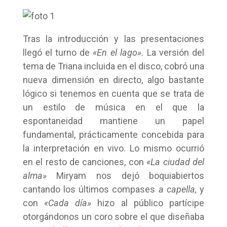
Tras la introducción y las presentaciones
llegó el turno de
«En el lago».
La versión del
tema de Triana incluida en el disco, cobró una
nueva dimensión en directo, algo bastante
lógico si tenemos en cuenta que se trata de
un estilo de música en el que la
espontaneidad mantiene un papel
fundamental, prácticamente concebida para
la interpretación en vivo. Lo mismo ocurrió
en el resto de canciones, con
«La ciudad del
alma»
Miryam nos dejó boquiabiertos
cantando los últimos compases
a capella,
y
con
«Cada día»
hizo al público partícipe
otorgándonos un coro sobre el que diseñaba