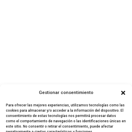
Gestionar consentimiento
Para ofrecer las mejores experiencias, utilizamos tecnologías como las
cookies para almacenar y/o acceder a la información del dispositivo. El
consentimiento de estas tecnologías nos permitirá procesar datos
como el comportamiento de navegación o las identificaciones únicas en
este sitio. No consentir o retirar el consentimiento, puede afectar
negativamente a ciertas características y funciones.