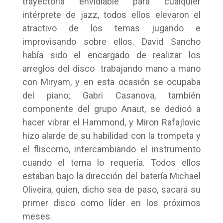
trayectoria envidiable para cualquier
intérprete de jazz, todos ellos elevaron el
atractivo de los temas jugando e
improvisando sobre ellos. David Sancho
había sido el encargado de realizar los
arreglos del disco trabajando mano a mano
con Miryam, y en esta ocasión se ocupaba
del piano; Gabri Casanova, también
componente del grupo Anaut, se dedicó a
hacer vibrar el Hammond, y Miron Rafajlovic
hizo alarde de su habilidad con la trompeta y
el fliscorno, intercambiando el instrumento
cuando el tema lo requería. Todos ellos
estaban bajo la dirección del batería Michael
Oliveira, quien, dicho sea de paso, sacará su
primer disco como líder en los próximos
meses.