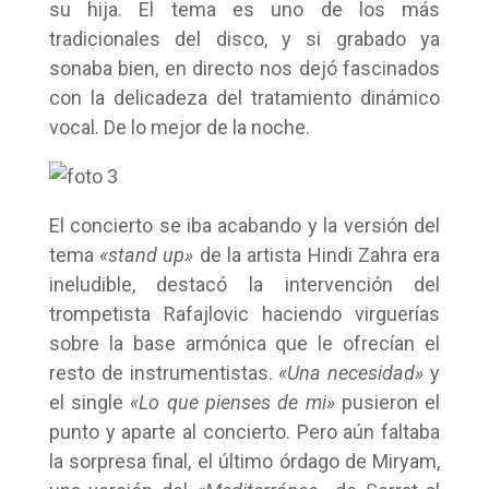
su hija. El tema es uno de los más
tradicionales del disco, y si grabado ya
sonaba bien, en directo nos dejó fascinados
con la delicadeza del tratamiento dinámico
vocal. De lo mejor de la noche.
El concierto se iba acabando y la versión del
tema
«stand up»
de la artista Hindi Zahra era
ineludible, destacó la intervención del
trompetista Rafajlovic haciendo virguerías
sobre la base armónica que le ofrecían el
resto de instrumentistas.
«Una necesidad»
y
el single
«Lo que pienses de mi»
pusieron el
punto y aparte al concierto. Pero aún faltaba
la sorpresa final, el último órdago de Miryam,