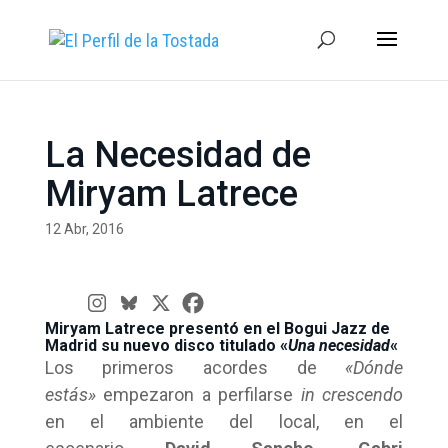
La Necesidad de
Miryam Latrece
12 Abr, 2016
Miryam Latrece presentó en el Bogui Jazz de
Madrid su nuevo disco titulado «
Una necesidad
«
Los primeros acordes de
«Dónde
estás»
empezaron a perfilarse
in crescendo
en el ambiente del local, en el