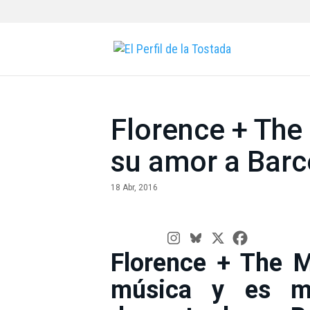
Florence + The
su amor a Barc
18 Abr, 2016
Florence + The M
música y es m