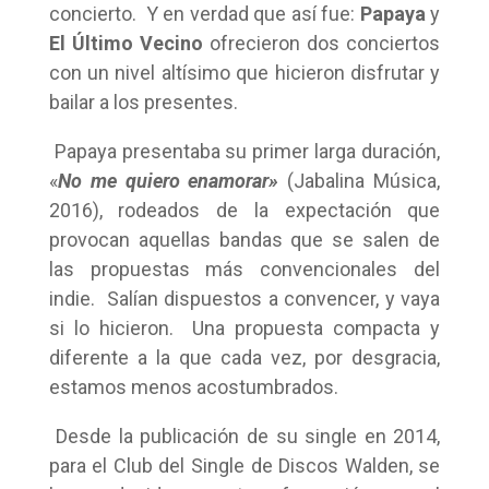
concierto. Y en verdad que así fue:
Papaya
y
El Último Vecino
ofrecieron dos conciertos
con un nivel altísimo que hicieron disfrutar y
bailar a los presentes.
Papaya presentaba su primer larga duración,
«
No me quiero enamorar»
(Jabalina Música,
2016), rodeados de la expectación que
provocan aquellas bandas que se salen de
las propuestas más convencionales del
indie. Salían dispuestos a convencer, y vaya
si lo hicieron. Una propuesta compacta y
diferente a la que cada vez, por desgracia,
estamos menos acostumbrados.
Desde la publicación de su single en 2014,
para el Club del Single de Discos Walden, se