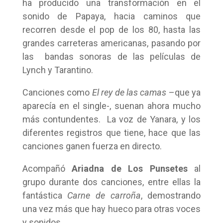
ha producido una transformación en el
sonido de Papaya, hacia caminos que
recorren desde el pop de los 80, hasta las
grandes carreteras americanas, pasando por
las bandas sonoras de las películas de
Lynch y Tarantino.
Canciones como
El rey de las camas
–que ya
aparecía en el single-, suenan ahora mucho
más contundentes. La voz de Yanara, y los
diferentes registros que tiene, hace que las
canciones ganen fuerza en directo.
Acompañó
Ariadna de Los Punsetes
al
grupo durante dos canciones, entre ellas la
fantástica
Carne de carroña
, demostrando
una vez más que hay hueco para otras voces
y sonidos.