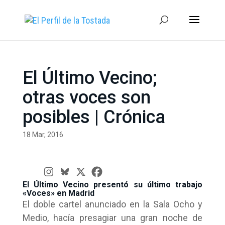
El Último Vecino;
otras voces son
posibles | Crónica
18 Mar, 2016
El Último Vecino presentó su último trabajo
«Voces» en Madrid
El doble cartel anunciado en la Sala Ocho y
Medio, hacía presagiar una gran noche de