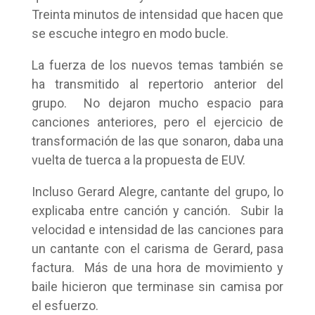
Treinta minutos de intensidad que hacen que
se escuche integro en modo bucle.
La fuerza de los nuevos temas también se
ha transmitido al repertorio anterior del
grupo. No dejaron mucho espacio para
canciones anteriores, pero el ejercicio de
transformación de las que sonaron, daba una
vuelta de tuerca a la propuesta de EUV.
Incluso Gerard Alegre, cantante del grupo, lo
explicaba entre canción y canción. Subir la
velocidad e intensidad de las canciones para
un cantante con el carisma de Gerard, pasa
factura. Más de una hora de movimiento y
baile hicieron que terminase sin camisa por
el esfuerzo.