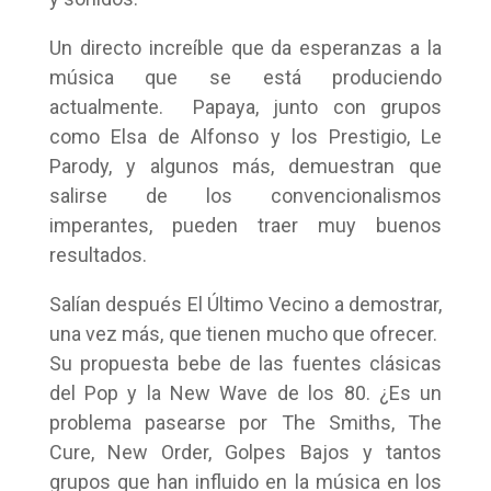
Un directo increíble que da esperanzas a la
música que se está produciendo
actualmente. Papaya, junto con grupos
como Elsa de Alfonso y los Prestigio, Le
Parody, y algunos más, demuestran que
salirse de los convencionalismos
imperantes, pueden traer muy buenos
resultados.
Salían después El Último Vecino a demostrar,
una vez más, que tienen mucho que ofrecer.
Su propuesta bebe de las fuentes clásicas
del Pop y la New Wave de los 80. ¿Es un
problema pasearse por The Smiths, The
Cure, New Order, Golpes Bajos y tantos
grupos que han influido en la música en los