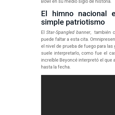
Bowl en su medio siglo de historia.
El himno nacional 
simple patriotismo
El
Star-Spangled banner
, también c
puede faltar a esta cita. Omnipresen
el nivel de prueba de fuego para las
suele interpretarlo, como fue el 
increíble Beyoncé interpretó el que
hasta la fecha.