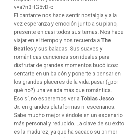
v=a7n3HG5vD-o
El cantante nos hace sentir nostalgia y a la
vez esperanza y emoción junto a su piano,
presente en casi todos sus temas. Nos hace
viajar en el tiempo y nos recuerda a
The
Beatles
y sus baladas. Sus suaves y
románticas canciones son ideales para
disfrutar de grandes momentos bucólicos:
sentarte en un balcón y ponerte a pensar en
los grandes placeres de la vida, pasar (¿por
qué no?) una velada más que romántica.
Eso sí, no esperemos ver a
Tobias Jesso
Jr.
en grandes plataformas ni escenarios.
Sabe mucho mejor viéndole en un escenario
más personal y reducido. La clave de su éxito
es la madurez, ya que ha sacado su primer