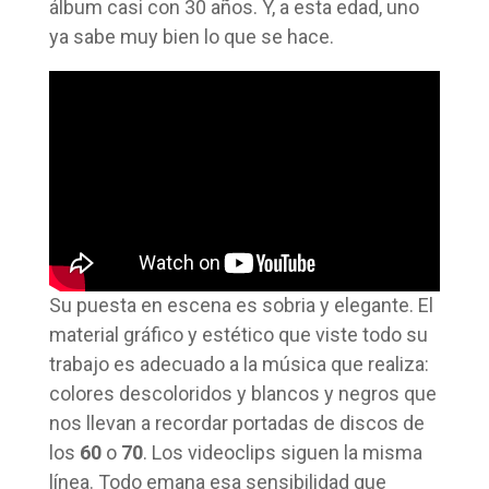
álbum casi con 30 años. Y, a esta edad, uno
ya sabe muy bien lo que se hace.
Su puesta en escena es sobria y elegante. El
material gráfico y estético que viste todo su
trabajo es adecuado a la música que realiza:
colores descoloridos y blancos y negros que
nos llevan a recordar portadas de discos de
los
60
o
70
. Los videoclips siguen la misma
línea. Todo emana esa sensibilidad que