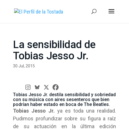
La sensibilidad de
Tobias Jesso Jr.
30 Jul, 2015
Tobias Jesso Jr. destila sensibilidad y sobriedad
con su música con aires sesenteros que bien
podrían haber estado en boca de The Beatles.
Tobias Jesso Jr.
ya es toda una realidad.
Pudimos profundizar sobre su figura a raíz
de su actuación en la última edición