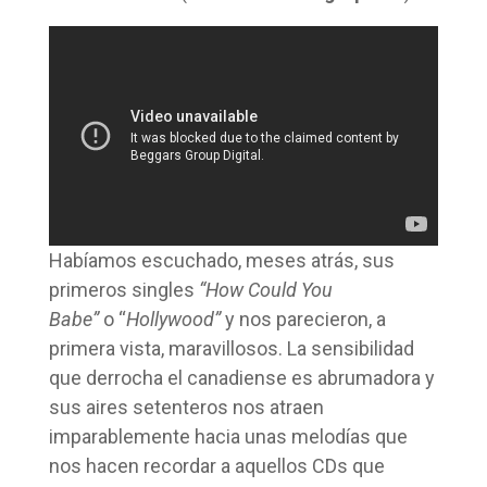
Habíamos escuchado, meses atrás, sus
primeros singles
“
How Could You
Babe”
o “
Hollywood”
y nos parecieron, a
primera vista, maravillosos. La sensibilidad
que derrocha el canadiense es abrumadora y
sus aires setenteros nos atraen
imparablemente hacia unas melodías que
nos hacen recordar a aquellos CDs que