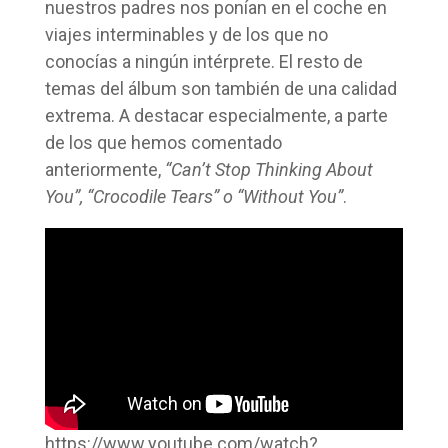
nuestros padres nos ponían en el coche en
viajes interminables y de los que no
conocías a ningún intérprete. El resto de
temas del álbum son también de una calidad
extrema. A destacar especialmente, a parte
de los que hemos comentado
anteriormente,
“Can’t Stop Thinking About
You”, “Crocodile Tears” o “Without You”
.
https://www.youtube.com/watch?