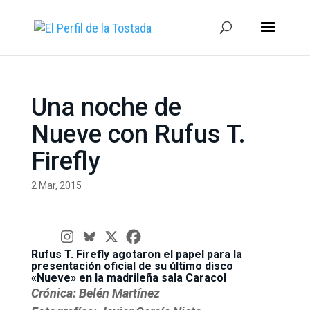
Una noche de
Nueve con Rufus T.
Firefly
2 Mar, 2015
Rufus T. Firefly agotaron el papel para la
presentación oficial de su último disco
«Nueve» en la madrileña sala Caracol
Crónica: Belén Martínez