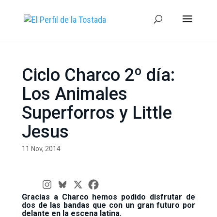
Ciclo Charco 2º día:
Los Animales
Superforros y Little
Jesus
11 Nov, 2014
Gracias a
Charco
hemos podido disfrutar de
dos de las bandas que con un gran futuro por
delante en la escena latina.