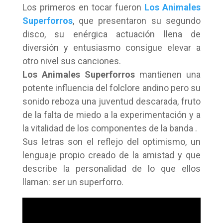
Los primeros en tocar fueron
Los Animales
Superforros
, que presentaron su segundo
disco, su enérgica actuación llena de
diversión y entusiasmo consigue elevar a
otro nivel sus canciones.
Los Animales Superforros
mantienen una
potente influencia del folclore andino pero su
sonido reboza una juventud descarada, fruto
de la falta de miedo a la experimentación y a
la vitalidad de los componentes de la banda .
Sus letras son el reflejo del optimismo, un
lenguaje propio creado de la amistad y que
describe la personalidad de lo que ellos
llaman: ser un superforro.