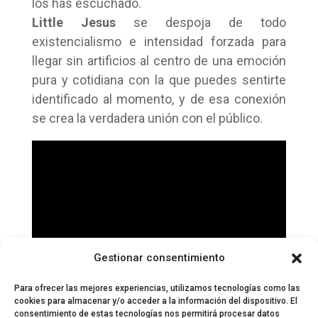
los has escuchado.
Little Jesus
se despoja de todo
existencialismo e intensidad forzada para
llegar sin artificios al centro de una emoción
pura y cotidiana con la que puedes sentirte
identificado al momento, y de esa conexión
se crea la verdadera unión con el público.
Gestionar consentimiento
Para ofrecer las mejores experiencias, utilizamos tecnologías como las
cookies para almacenar y/o acceder a la información del dispositivo. El
consentimiento de estas tecnologías nos permitirá procesar datos