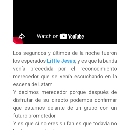
Los segundos y últimos de la noche fueron
los esperados
Little Jesus
, y es que la banda
venía precedida por el reconocimiento
merecedor que se venía escuchando en la
escena de Latam.
Y decimos merecedor porque después de
disfrutar de su directo podemos confirmar
que estamos delante de un grupo con un
futuro prometedor
Y es que si no eres su fan es que todavía no