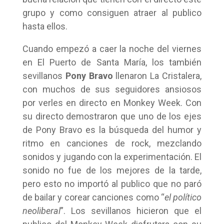
grupo y como consiguen atraer al publico
hasta ellos.
Cuando empezó a caer la noche del viernes
en El Puerto de Santa María, los también
sevillanos
Pony Bravo
llenaron La Cristalera,
con muchos de sus seguidores ansiosos
por verles en directo en Monkey Week. Con
su directo demostraron que uno de los ejes
de Pony Bravo es la búsqueda del humor y
ritmo en canciones de rock, mezclando
sonidos y jugando con la experimentación. El
sonido no fue de los mejores de la tarde,
pero esto no importó al publico que no paró
de bailar y corear canciones como “
el político
neoliberal
”. Los sevillanos hicieron que el