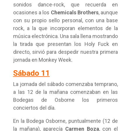
sonidos dance-rock, que recuerda en
ocasiones a los
Chemicals Brothers
, aunque
con su propio sello personal, con una base
rock, a la que incorporan elementos de la
música electrónica. Una sala llena mostrando
la tirada que presentan los Holy Fuck en
directo, sirvió para despedir nuestra primera
jornada en Monkey Week.
Sábado 11
La jornada del sábado comenzaba temprano,
a las 12 de la mañana comenzaban en las
Bodegas de Osborne los primeros
conciertos del día.
En la Bodega Osborne, puntualmente (12 de
la mañana), aparecía
Carmen Boza
, con el