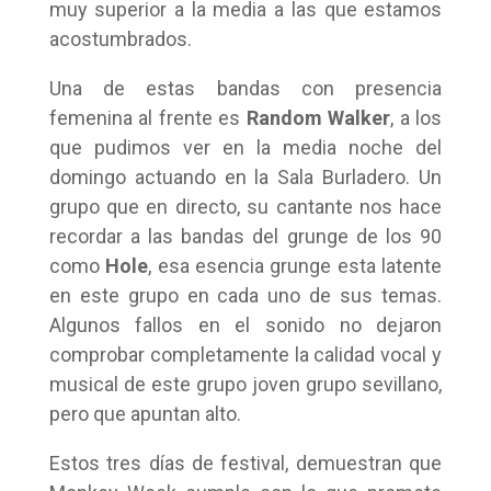
muy superior a la media a las que estamos
acostumbrados.
Una de estas bandas con presencia
femenina al frente es
Random Walker
, a los
que pudimos ver en la media noche del
domingo actuando en la Sala Burladero. Un
grupo que en directo, su cantante nos hace
recordar a las bandas del grunge de los 90
como
Hole
, esa esencia grunge esta latente
en este grupo en cada uno de sus temas.
Algunos fallos en el sonido no dejaron
comprobar completamente la calidad vocal y
musical de este grupo joven grupo sevillano,
pero que apuntan alto.
Estos tres días de festival, demuestran que