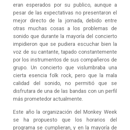
eran esperados por su publico, aunque a
pesar de las expectativas no presentaron el
mejor directo de la jornada, debido entre
otras muchas cosas a los problemas de
sonido que durante la mayoría del concierto
impidieron que se pudiera escuchar bien la
voz de su cantante, tapado constantemente
por los instrumentos de sus compañeros de
grupo. Un concierto que vislumbraba una
cierta esencia folk rock, pero que la mala
calidad del sonido, no permitió que se
disfrutara de una de las bandas con un perfil
más prometedor actualmente.
Este año la organización del Monkey Week
se ha propuesto que los horarios del
programa se cumplieran, y en la mayoría de