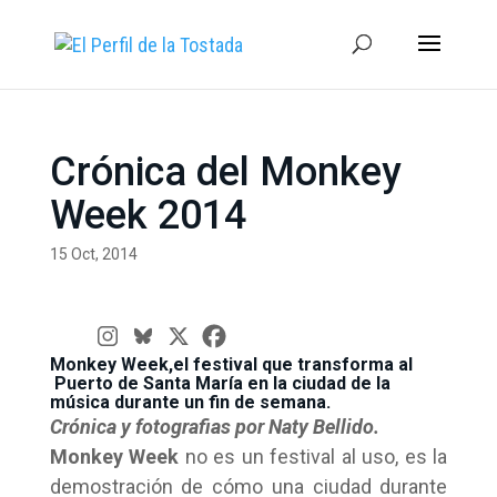
Crónica del Monkey
Week 2014
15 Oct, 2014
Monkey Week,el festival que transforma al
Puerto de Santa María en la ciudad de la
música durante un fin de semana.
Crónica y fotografias por Naty Bellido.
Monkey Week
no es un festival al uso, es la
demostración de cómo una ciudad durante