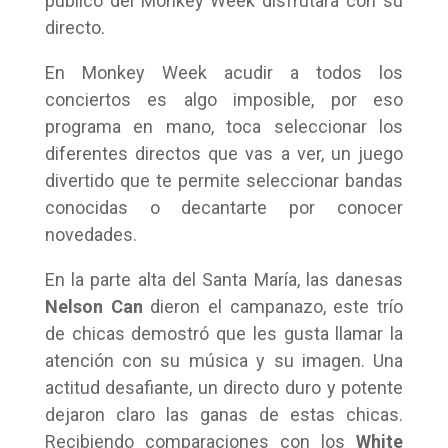
publico del Monkey Week disfrutara con su
directo.
En Monkey Week acudir a todos los
conciertos es algo imposible, por eso
programa en mano, toca seleccionar los
diferentes directos que vas a ver, un juego
divertido que te permite seleccionar bandas
conocidas o decantarte por conocer
novedades.
En la parte alta del Santa María, las danesas
Nelson Can
dieron el campanazo, este trío
de chicas demostró que les gusta llamar la
atención con su música y su imagen. Una
actitud desafiante, un directo duro y potente
dejaron claro las ganas de estas chicas.
Recibiendo comparaciones con los
White