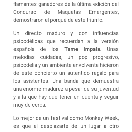
flamantes ganadores de la última edición del
Concurso de Maquetas Emergentes,
demostraron el porqué de este triunfo.
Un directo maduro y con influencias
psicodélicas que recuerdan a la versión
española de los
Tame Impala
. Unas
melodías cuidadas, un pop progresivo,
psicodelia y un ambiente envolvente hicieron
de este concierto un autentico regalo para
los asistentes. Una banda que demuestra
una enorme madurez a pesar de su juventud
y a la que hay que tener en cuenta y seguir
muy de cerca.
Lo mejor de un festival como Monkey Week,
es que al desplazarte de un lugar a otro