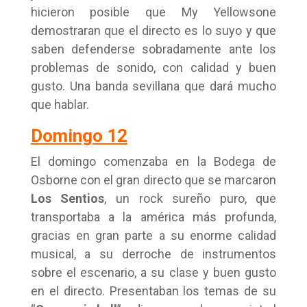
hicieron posible que My Yellowsone
demostraran que el directo es lo suyo y que
saben defenderse sobradamente ante los
problemas de sonido, con calidad y buen
gusto. Una banda sevillana que dará mucho
que hablar.
Domingo 12
El domingo comenzaba en la Bodega de
Osborne con el gran directo que se marcaron
Los Sentios
, un rock sureño puro, que
transportaba a la américa más profunda,
gracias en gran parte a su enorme calidad
musical, a su derroche de instrumentos
sobre el escenario, a su clase y buen gusto
en el directo. Presentaban los temas de su