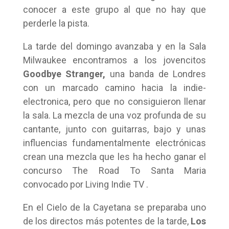
conocer a este grupo al que no hay que
perderle la pista.
La tarde del domingo avanzaba y en la Sala
Milwaukee encontramos a los jovencitos
Goodbye Stranger,
una banda de Londres
con un marcado camino hacia la indie-
electronica, pero que no consiguieron llenar
la sala. La mezcla de una voz profunda de su
cantante, junto con guitarras, bajo y unas
influencias fundamentalmente electrónicas
crean una mezcla que les ha hecho ganar el
concurso The Road To Santa Maria
convocado por Living Indie TV .
En el Cielo de la Cayetana se preparaba uno
de los directos más potentes de la tarde,
Los