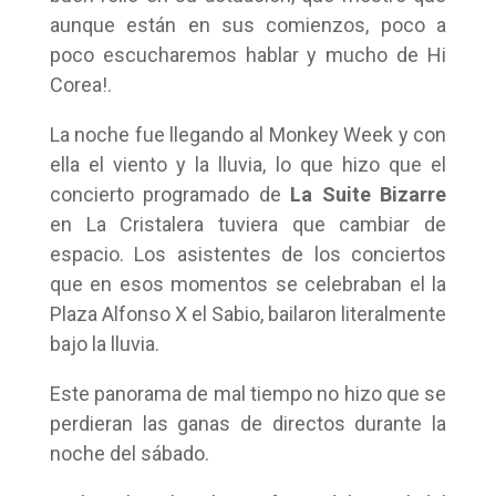
aunque están en sus comienzos, poco a
poco escucharemos hablar y mucho de Hi
Corea!.
La noche fue llegando al Monkey Week y con
ella el viento y la lluvia, lo que hizo que el
concierto programado de
La Suite Bizarre
en La Cristalera tuviera que cambiar de
espacio. Los asistentes de los conciertos
que en esos momentos se celebraban el la
Plaza Alfonso X el Sabio, bailaron literalmente
bajo la lluvia.
Este panorama de mal tiempo no hizo que se
perdieran las ganas de directos durante la
noche del sábado.