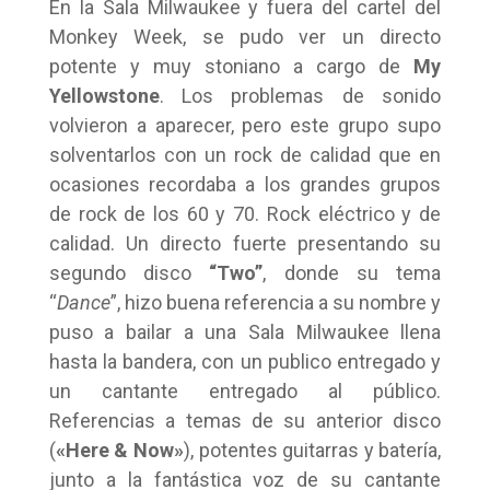
En la Sala Milwaukee y fuera del cartel del
Monkey Week, se pudo ver un directo
potente y muy stoniano a cargo de
My
Yellowstone
. Los problemas de sonido
volvieron a aparecer, pero este grupo supo
solventarlos con un rock de calidad que en
ocasiones recordaba a los grandes grupos
de rock de los 60 y 70. Rock eléctrico y de
calidad. Un directo fuerte presentando su
segundo disco
“Two”
, donde su tema
“
Dance
”, hizo buena referencia a su nombre y
puso a bailar a una Sala Milwaukee llena
hasta la bandera, con un publico entregado y
un cantante entregado al público.
Referencias a temas de su anterior disco
(
«Here & Now»
), potentes guitarras y batería,
junto a la fantástica voz de su cantante