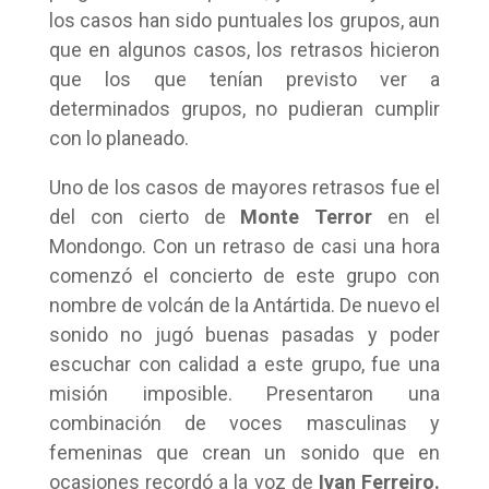
los casos han sido puntuales los grupos, aun
que en algunos casos, los retrasos hicieron
que los que tenían previsto ver a
determinados grupos, no pudieran cumplir
con lo planeado.
Uno de los casos de mayores retrasos fue el
del con cierto de
Monte Terror
en el
Mondongo. Con un retraso de casi una hora
comenzó el concierto de este grupo con
nombre de volcán de la Antártida. De nuevo el
sonido no jugó buenas pasadas y poder
escuchar con calidad a este grupo, fue una
misión imposible. Presentaron una
combinación de voces masculinas y
femeninas que crean un sonido que en
ocasiones recordó a la voz de
Ivan Ferreiro.