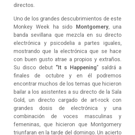
directos.
Uno de los grandes descubrimientos de este
Monkey Week ha sido
Montgomery
, una
banda sevillana que mezcla en su directo
electrónica y psicodelia a partes iguales,
mostrando que la electrónica que se hace
con buen gusto atrae a propios y extraños.
Su disco debut
“It s Happening
” saldrá a
finales de octubre y en él podremos
encontrar muchos de los temas que hicieron
bailar a los asistentes a su directo de la Sala
Gold, un directo cargado de art-rock con
grandes dosis de electrónica y una
combinación de voces masculinas y
femeninas, que hicieron que Montgomery
triunfaran en la tarde del domingo. Un acierto