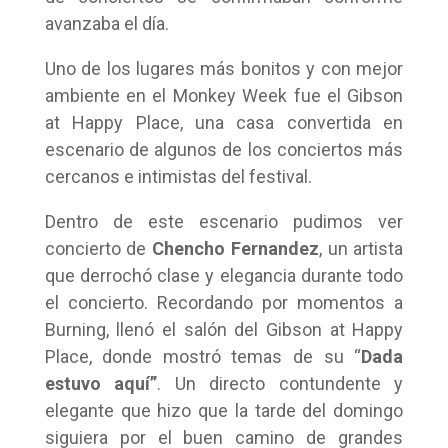
avanzaba el día.
Uno de los lugares más bonitos y con mejor
ambiente en el Monkey Week fue el Gibson
at Happy Place, una casa convertida en
escenario de algunos de los conciertos más
cercanos e intimistas del festival.
Dentro de este escenario pudimos ver
concierto de
Chencho Fernandez
, un artista
que derrochó clase y elegancia durante todo
el concierto. Recordando por momentos a
Burning, llenó el salón del Gibson at Happy
Place, donde mostró temas de su “
Dada
estuvo aquí”
. Un directo contundente y
elegante que hizo que la tarde del domingo
siguiera por el buen camino de grandes