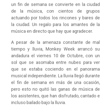
un fin de semana se convierte en la ciudad
de la música, con cientos de grupos
actuando por todos los rincones y bares de
la ciudad. Un regalo para los amantes de la
música en directo que hay que agradecer.
A pesar de la amenaza constante de mal
tiempo y lluvia, Monkey Week arrancó su
andadura el viernes 10 de Octubre, con un
sol que se asomaba entre nubes para ver
que se estaba cociendo en el panorama
musical independiente. La lluvia llegó durante
el fin de semana en más de una ocasión,
pero esto no quitó las ganas de música de
los asistentes, que han disfrutado, cantado e
incluso bailado bajo la lluvia.