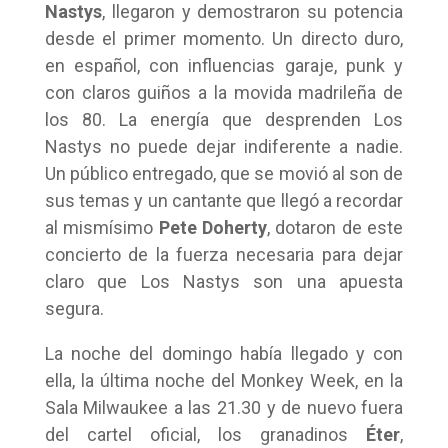
Nastys
, llegaron y demostraron su potencia
desde el primer momento. Un directo duro,
en español, con influencias garaje, punk y
con claros guiños a la movida madrileña de
los 80. La energía que desprenden Los
Nastys no puede dejar indiferente a nadie.
Un público entregado, que se movió al son de
sus temas y un cantante que llegó a recordar
al mismísimo
Pete Doherty
, dotaron de este
concierto de la fuerza necesaria para dejar
claro que Los Nastys son una apuesta
segura.
La noche del domingo había llegado y con
ella, la última noche del Monkey Week, en la
Sala Milwaukee a las 21.30 y de nuevo fuera
del cartel oficial, los granadinos
Éter
,