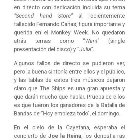
en directo con dedicación incluida su tema
“Second hand Store”
al recientemente
fallecido Fernando Cañas, figura importante y
querida en el Monkey Week. No quedaron
atrás temas como “
Want
” (single
presentación del disco) y “
Julia
”.
Algunos fallos de directo se pudieron ver,
pero la buena sintonía entre ellos y el público,
y las tablas de estos tres músicos dejaron
claro que The Ships es una gran apuesta y
que darán mucho que hablar. Prueba de ellos
es que fueron los ganadores de la Batalla de
Bandas de “Hoy empieza todo”, el domingo.
En el cielo de la Cayetana, esperaba el
concierto de
Joe la Reina
, los donostiarras