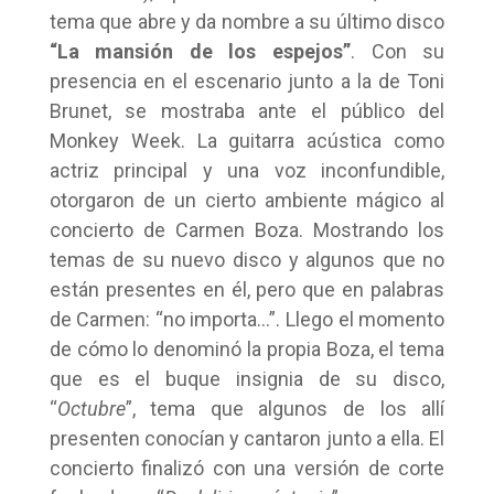
tema que abre y da nombre a su último disco
“La mansión de los espejos”
. Con su
presencia en el escenario junto a la de Toni
Brunet, se mostraba ante el público del
Monkey Week. La guitarra acústica como
actriz principal y una voz inconfundible,
otorgaron de un cierto ambiente mágico al
concierto de Carmen Boza. Mostrando los
temas de su nuevo disco y algunos que no
están presentes en él, pero que en palabras
de Carmen: “no importa…”. Llego el momento
de cómo lo denominó la propia Boza, el tema
que es el buque insignia de su disco,
“
Octubre
”, tema que algunos de los allí
presenten conocían y cantaron junto a ella. El
concierto finalizó con una versión de corte