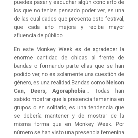
puedes pasar y escuchar algún concierto de
los que no tenias pensado poder ver, es una
de las cualidades que presenta este festival,
que cada año mejora y recibe mayor
afluencia de público.
En este Monkey Week es de agradecer la
enorme cantidad de chicas al frente de
bandas o formando parte ellas que se han
podido ver, no es solamente una cuestión de
género, es una realidad.Bandas como
Nelson
Can, Deers, Agoraphobia
… Todas han
sabido mostrar que la presencia femenina en
grupos o en solitario, es una tendencia que
se debería mantener y de mostrar de la
misma forma que en Monkey Week. Por
número se han visto una presencia femenina