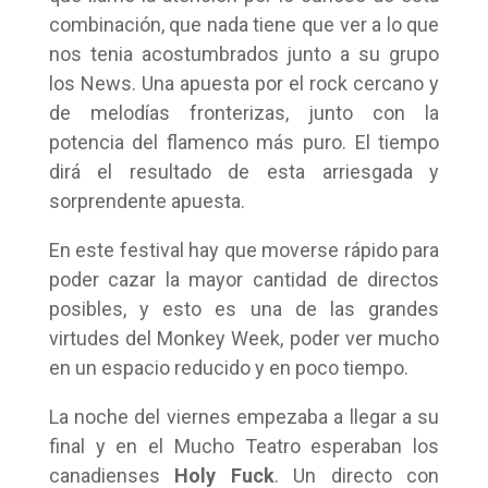
combinación, que nada tiene que ver a lo que
nos tenia acostumbrados junto a su grupo
los News. Una apuesta por el rock cercano y
de melodías fronterizas, junto con la
potencia del flamenco más puro. El tiempo
dirá el resultado de esta arriesgada y
sorprendente apuesta.
En este festival hay que moverse rápido para
poder cazar la mayor cantidad de directos
posibles, y esto es una de las grandes
virtudes del Monkey Week, poder ver mucho
en un espacio reducido y en poco tiempo.
La noche del viernes empezaba a llegar a su
final y en el Mucho Teatro esperaban los
canadienses
Holy Fuck
. Un directo con