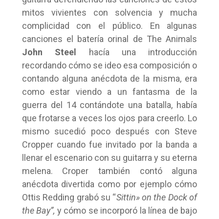
mitos vivientes con solvencia y mucha
complicidad con el público. En algunas
canciones el batería orinal de The Animals
John Steel
hacía una introducción
recordando cómo se ideo esa composición o
contando alguna anécdota de la misma, era
como estar viendo a un fantasma de la
guerra del 14 contándote una batalla, había
que frotarse a veces los ojos para creerlo. Lo
mismo sucedió poco después con Steve
Cropper cuando fue invitado por la banda a
llenar el escenario con su guitarra y su eterna
melena. Croper también contó alguna
anécdota divertida como por ejemplo cómo
Ottis Redding grabó su “
Sittin» on the Dock of
the Bay”,
y cómo se incorporó la línea de bajo