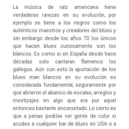
La música de raíz americana tiene
verdaderas rarezas en su evolución, por
ejemplo se tiene a los negros como los
auténticos maestros y creadores del blues y
sin embargo desde los años 70 los únicos
que hacen blues curiosamente son los
blancos. Es como si en España desde hace
décadas solo cantaran flamenco los
gallegos. Aún con esto la aportación de los
blues man blancos en su evolución es
considerada fundamental, seguramente por
que abrieron el abanico de escalas, arreglos y
mestizajes en algo que era por aquel
entonces bastante encorsetado. Lo cierto es
que a penas podrías ver gente de color si
acudes a cualquier bar de blues en USA o a