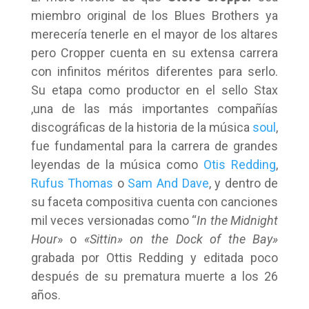
miembro original de los Blues Brothers ya
merecería tenerle en el mayor de los altares
pero Cropper cuenta en su extensa carrera
con infinitos méritos diferentes para serlo.
Su etapa como productor en el sello Stax
,una de las más importantes compañías
discográficas de la historia de la música
soul
,
fue fundamental para la carrera de grandes
leyendas de la música como
Otis Redding
,
Rufus Thomas
o
Sam And Dave
, y dentro de
su faceta compositiva cuenta con canciones
mil veces versionadas como “
In the Midnight
Hour
» o
«Sittin» on the Dock of the Bay»
grabada por Ottis Redding y editada poco
después de su prematura muerte a los 26
años.