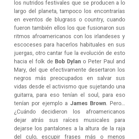
los nutridos festivales que se producen a lo
largo del planeta, tampoco los encontrarías
en eventos de blugrass o country, cuando
fueron también ellos los que fusionaron sus
ritmos afroamericanos con los irlandeses y
escoceses para hacerlos habituales en sus
juergas, otro cantar fue la evolución de esto
hacia el folk de
Bob Dylan
o Peter Paul and
Mary, del que efectivamente desertaron los
negros más preocupados en salvar sus
vidas desde el activismo que sujetando una
guitarra, para eso tenían el soul, para eso
tenían por ejemplo a
James Brown
. Pero…
¿Cuándo decidieron los afroamericanos
dejar atrás sus raíces musicales para
dejarse los pantalones a la altura de la raja
del culo, escupir frases más o menos