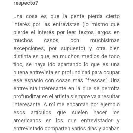
respecto?
Una cosa es que la gente pierda cierto
interés por las entrevistas (lo mismo que
pierde el interés por leer textos largos en
muchos casos, con muchísimas
excepciones, por supuesto) y otra bien
distinta es que, en muchos medios de todo
tipo, se haya ido apartando lo que es una
buena entrevista en profundidad para ocupar
ese espacio con cosas más “frescas”. Una
entrevista interesante en la que se permita
profundizar en el artista siempre va a resultar
interesante. A mí me encantan por ejemplo
esos artículos que suelen hacer los
americanos en los que entrevistador y
entrevistado comparten varios días y acaban