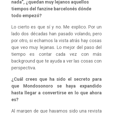
nada”, ¿quedan muy lejanos aquellos
tiempos del fanzine barcelonés dónde
todo empezó?
Lo cierto es que sí y no. Me explico. Por un
lado dos décadas han pasado volando, pero
por otro, si echamos la vista atrás hay cosas
que veo muy lejanas. Lo mejor del paso del
tiempo es contar cada vez con más
background que te ayuda a ver las cosas con
perspectiva.
¿Cuál crees que ha sido el secreto para
que Mondosonoro se haya expandido
hasta llegar a convertirse en lo que ahora
es?
Al margen de que hayamos sido una revista