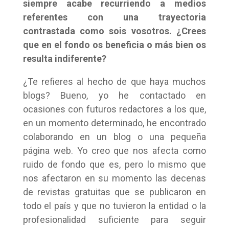
siempre acabe recurriendo a medios
referentes con una trayectoria
contrastada como sois vosotros. ¿Crees
que en el fondo os beneficia o más bien os
resulta indiferente?
¿Te refieres al hecho de que haya muchos
blogs? Bueno, yo he contactado en
ocasiones con futuros redactores a los que,
en un momento determinado, he encontrado
colaborando en un blog o una pequeña
página web. Yo creo que nos afecta como
ruido de fondo que es, pero lo mismo que
nos afectaron en su momento las decenas
de revistas gratuitas que se publicaron en
todo el país y que no tuvieron la entidad o la
profesionalidad suficiente para seguir