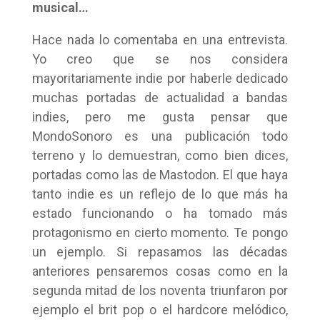
musical…
Hace nada lo comentaba en una entrevista.
Yo creo que se nos considera
mayoritariamente indie por haberle dedicado
muchas portadas de actualidad a bandas
indies, pero me gusta pensar que
MondoSonoro es una publicación todo
terreno y lo demuestran, como bien dices,
portadas como las de Mastodon. El que haya
tanto indie es un reflejo de lo que más ha
estado funcionando o ha tomado más
protagonismo en cierto momento. Te pongo
un ejemplo. Si repasamos las décadas
anteriores pensaremos cosas como en la
segunda mitad de los noventa triunfaron por
ejemplo el brit pop o el hardcore melódico,