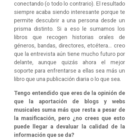
conectando (o todo lo contrario). El resultado
siempre acaba siendo interesante porque te
permite descubrir a una persona desde un
prisma distinto. Si a eso le sumamos los
libros que recogen historias orales de
géneros, bandas, directores, etcétera… creo
que la entrevista aún tiene mucho futuro por
delante, aunque quizás ahora el mejor
soporte para enfrentarse a ellas sea más un
libro que una publicación diaria o lo que sea.
Tengo entendido que eres de la opinión de
que la aportación de blogs y webs
musicales suma más que resta a pesar de
la masificación, pero ¿no crees que esto
puede llegar a devaluar la calidad de la
información que se da?