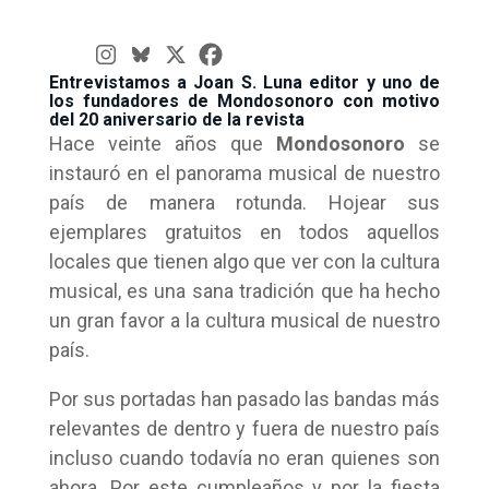
Entrevistamos a Joan S. Luna editor y uno de
los fundadores de Mondosonoro con motivo
del 20 aniversario de la revista
Hace veinte años que
Mondosonoro
se
instauró en el panorama musical de nuestro
país de manera rotunda. Hojear sus
ejemplares gratuitos en todos aquellos
locales que tienen algo que ver con la cultura
musical, es una sana tradición que ha hecho
un gran favor a la cultura musical de nuestro
país.
Por sus portadas han pasado las bandas más
relevantes de dentro y fuera de nuestro país
incluso cuando todavía no eran quienes son
ahora. Por este cumpleaños y por la fiesta