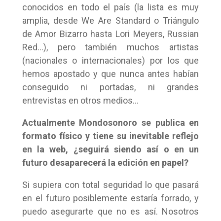
conocidos en todo el país (la lista es muy
amplia, desde We Are Standard o Triángulo
de Amor Bizarro hasta Lori Meyers, Russian
Red…), pero también muchos artistas
(nacionales o internacionales) por los que
hemos apostado y que nunca antes habían
conseguido ni portadas, ni grandes
entrevistas en otros medios…
Actualmente Mondosonoro se publica en
formato físico y tiene su inevitable reflejo
en la web, ¿seguirá siendo así o en un
futuro desaparecerá la edición en papel?
Si supiera con total seguridad lo que pasará
en el futuro posiblemente estaría forrado, y
puedo asegurarte que no es así. Nosotros