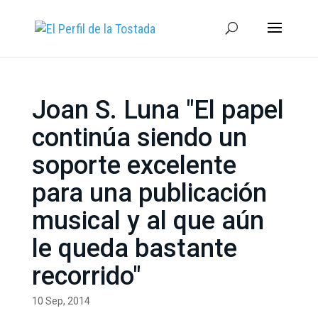
Joan S. Luna "El papel
continúa siendo un
soporte excelente
para una publicación
musical y al que aún
le queda bastante
recorrido"
10 Sep, 2014