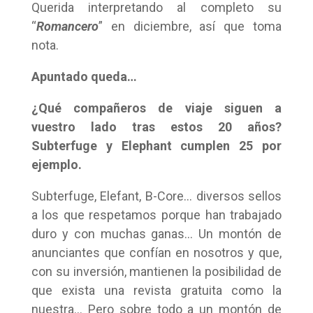
Querida interpretando al completo su
“
Romancero
” en diciembre, así que toma
nota.
Apuntado queda…
¿Qué compañeros de viaje siguen a
vuestro lado tras estos 20 años?
Subterfuge y Elephant cumplen 25 por
ejemplo.
Subterfuge, Elefant, B-Core… diversos sellos
a los que respetamos porque han trabajado
duro y con muchas ganas… Un montón de
anunciantes que confían en nosotros y que,
con su inversión, mantienen la posibilidad de
que exista una revista gratuita como la
nuestra… Pero sobre todo a un montón de