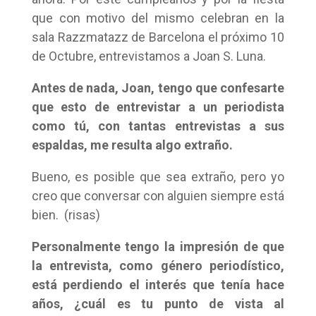
que con motivo del mismo celebran en la
sala Razzmatazz de Barcelona el próximo 10
de Octubre, entrevistamos a Joan S. Luna.
Antes de nada, Joan, tengo que confesarte
que esto de entrevistar a un periodista
como tú, con tantas entrevistas a sus
espaldas, me resulta algo extraño.
Bueno, es posible que sea extraño, pero yo
creo que conversar con alguien siempre está
bien. (risas)
Personalmente tengo la impresión de que
la entrevista, como género periodístico,
está perdiendo el interés que tenía hace
años, ¿cuál es tu punto de vista al