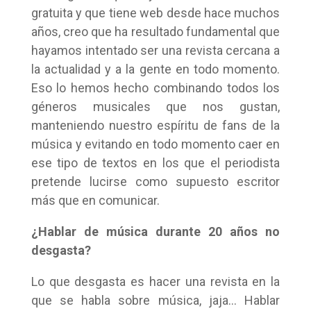
gratuita y que tiene web desde hace muchos
años, creo que ha resultado fundamental que
hayamos intentado ser una revista cercana a
la actualidad y a la gente en todo momento.
Eso lo hemos hecho combinando todos los
géneros musicales que nos gustan,
manteniendo nuestro espíritu de fans de la
música y evitando en todo momento caer en
ese tipo de textos en los que el periodista
pretende lucirse como supuesto escritor
más que en comunicar.
¿Hablar de música durante 20 años no
desgasta?
Lo que desgasta es hacer una revista en la
que se habla sobre música, jaja… Hablar