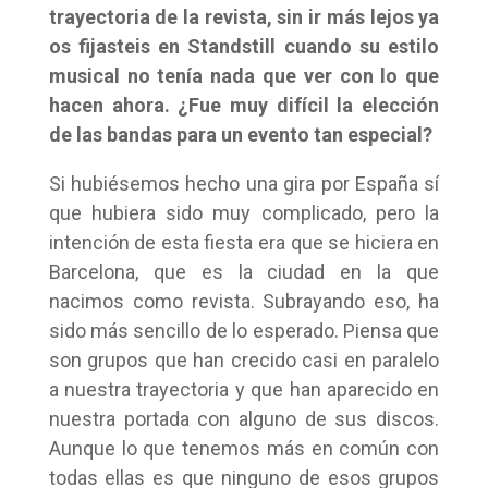
trayectoria de la revista, sin ir más lejos ya
os fijasteis en Standstill cuando su estilo
musical no tenía nada que ver con lo que
hacen ahora. ¿Fue muy difícil la elección
de las bandas para un evento tan especial?
Si hubiésemos hecho una gira por España sí
que hubiera sido muy complicado, pero la
intención de esta fiesta era que se hiciera en
Barcelona, que es la ciudad en la que
nacimos como revista. Subrayando eso, ha
sido más sencillo de lo esperado. Piensa que
son grupos que han crecido casi en paralelo
a nuestra trayectoria y que han aparecido en
nuestra portada con alguno de sus discos.
Aunque lo que tenemos más en común con
todas ellas es que ninguno de esos grupos