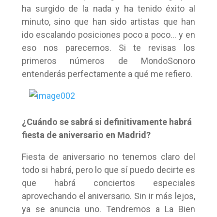
ha surgido de la nada y ha tenido éxito al
minuto, sino que han sido artistas que han
ido escalando posiciones poco a poco… y en
eso nos parecemos. Si te revisas los
primeros números de MondoSonoro
entenderás perfectamente a qué me refiero.
¿Cuándo se sabrá si definitivamente habrá
fiesta de aniversario en Madrid?
Fiesta de aniversario no tenemos claro del
todo si habrá, pero lo que sí puedo decirte es
que habrá conciertos especiales
aprovechando el aniversario. Sin ir más lejos,
ya se anuncia uno. Tendremos a La Bien