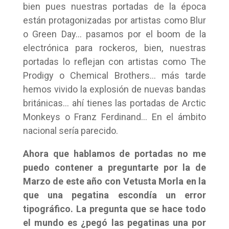
bien pues nuestras portadas de la época
están protagonizadas por artistas como Blur
o Green Day… pasamos por el boom de la
electrónica para rockeros, bien, nuestras
portadas lo reflejan con artistas como The
Prodigy o Chemical Brothers… más tarde
hemos vivido la explosión de nuevas bandas
británicas… ahí tienes las portadas de Arctic
Monkeys o Franz Ferdinand… En el ámbito
nacional sería parecido.
Ahora que hablamos de portadas no me
puedo contener a preguntarte por la de
Marzo de este año con Vetusta Morla en la
que una pegatina escondía un error
tipográfico. La pregunta que se hace todo
el mundo es ¿pegó las pegatinas una por