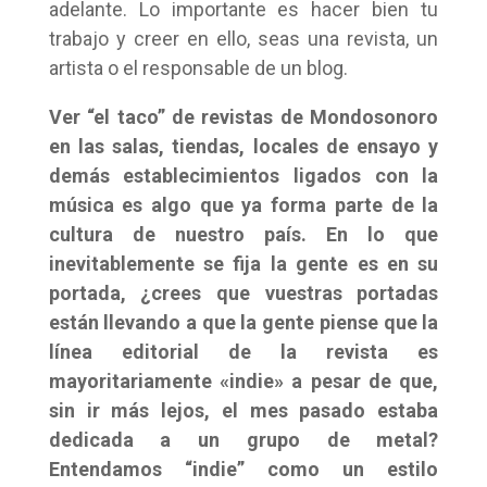
adelante. Lo importante es hacer bien tu
trabajo y creer en ello, seas una revista, un
artista o el responsable de un blog.
Ver “el taco” de revistas de Mondosonoro
en las salas, tiendas, locales de ensayo y
demás establecimientos ligados con la
música es algo que ya forma parte de la
cultura de nuestro país. En lo que
inevitablemente se fija la gente es en su
portada, ¿crees que vuestras portadas
están llevando a que la gente piense que la
línea editorial de la revista es
mayoritariamente «indie» a pesar de que,
sin ir más lejos, el mes pasado estaba
dedicada a un grupo de metal?
Entendamos “indie” como un estilo