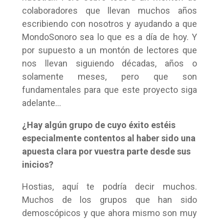
colaboradores que llevan muchos años
escribiendo con nosotros y ayudando a que
MondoSonoro sea lo que es a día de hoy. Y
por supuesto a un montón de lectores que
nos llevan siguiendo décadas, años o
solamente meses, pero que son
fundamentales para que este proyecto siga
adelante…
¿Hay algún grupo de cuyo éxito estéis
especialmente contentos al haber sido una
apuesta clara por vuestra parte desde sus
inicios?
Hostias, aquí te podría decir muchos.
Muchos de los grupos que han sido
demoscópicos y que ahora mismo son muy