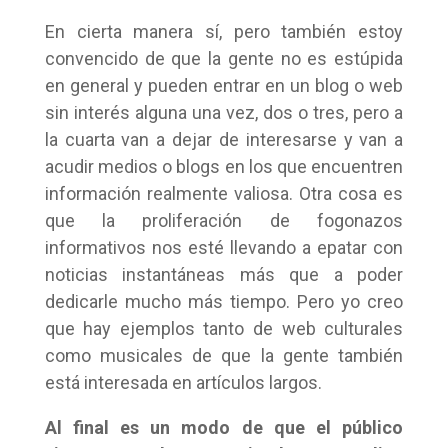
En cierta manera sí, pero también estoy
convencido de que la gente no es estúpida
en general y pueden entrar en un blog o web
sin interés alguna una vez, dos o tres, pero a
la cuarta van a dejar de interesarse y van a
acudir medios o blogs en los que encuentren
información realmente valiosa. Otra cosa es
que la proliferación de fogonazos
informativos nos esté llevando a epatar con
noticias instantáneas más que a poder
dedicarle mucho más tiempo. Pero yo creo
que hay ejemplos tanto de web culturales
como musicales de que la gente también
está interesada en artículos largos.
Al final es un modo de que el público