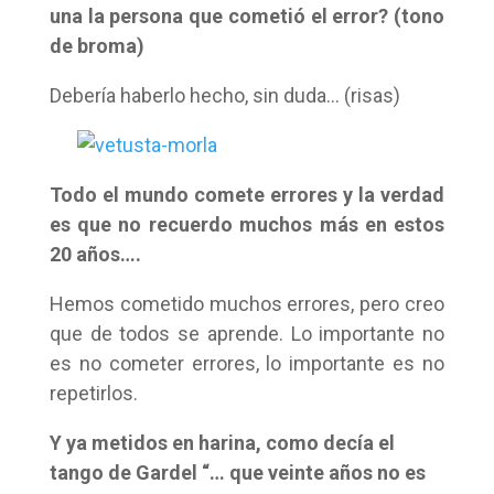
una la persona que cometió el error? (tono
de broma)
Debería haberlo hecho, sin duda… (risas)
Todo el mundo comete errores y la verdad
es que no recuerdo muchos más en estos
20 años….
Hemos cometido muchos errores, pero creo
que de todos se aprende. Lo importante no
es no cometer errores, lo importante es no
repetirlos.
Y ya metidos en harina, como decía el
tango de Gardel “… que veinte años no es