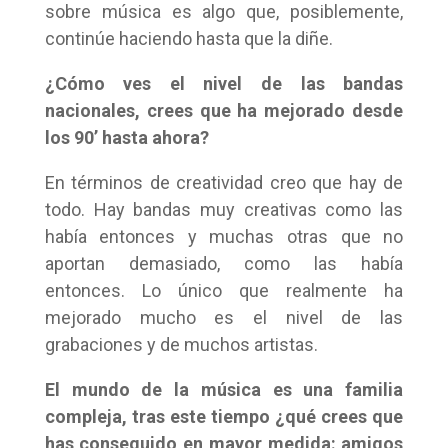
sobre música es algo que, posiblemente,
continúe haciendo hasta que la diñe.
¿Cómo ves el nivel de las bandas
nacionales, crees que ha mejorado desde
los 90’ hasta ahora?
En términos de creatividad creo que hay de
todo. Hay bandas muy creativas como las
había entonces y muchas otras que no
aportan demasiado, como las había
entonces. Lo único que realmente ha
mejorado mucho es el nivel de las
grabaciones y de muchos artistas.
El mundo de la música es una familia
compleja, tras este tiempo ¿qué crees que
has conseguido en mayor medida: amigos