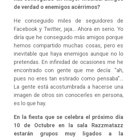
de verdad o enemigos acérrimos?
He conseguido miles de seguidores de
Facebook y Twitter, jaja… Ahora en serio. Yo
diría que he conseguido más amigos porque
hemos compartido muchas cosas, pero es
inevitable que haya enemigos aunque no lo
pretendas. En infinidad de ocasiones me he
encontrado con gente que me decía: “ah,
pues no eres tan estirado como pensaba”…
La gente está acostumbrada a hacerse una
imagen de otros sin conocerles en persona,
es lo que hay.
En la fiesta que se celebra el próximo día
10 de Octubre en la sala Razzmatazz
estarán grupos muy ligados a la