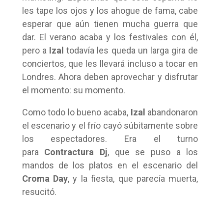
les tape los ojos y los ahogue de fama, cabe
esperar que aún tienen mucha guerra que
dar. El verano acaba y los festivales con él,
pero a
Izal
todavía les queda un larga gira de
conciertos, que les llevará incluso a tocar en
Londres. Ahora deben aprovechar y disfrutar
el momento: su momento.
Como todo lo bueno acaba,
Izal
abandonaron
el escenario y el frío cayó súbitamente sobre
los espectadores. Era el turno
para
Contractura Dj
, que se puso a los
mandos de los platos en el escenario del
Croma Day
, y la fiesta, que parecía muerta,
resucitó.