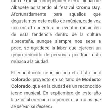
rato de música independiente en la ciudad de
Albacete asistiendo al festival
Croma Day
.
Afortunadamente para aquellos que
degustamos este estilo de música, cada vez
son más frecuentes los eventos musicales
de esta tendencia dentro de la cultura
albaceteña, aunque siempre nos sepa a
poco, se agradece la labor que ejercen un
grupo reducido de personas por traer esta
música a la ciudad.
El espectáculo se inició con el artista local
Colorado
, proyecto en solitario de
Modesto
Colorado
, que en la ciudad es un reconocido
icono musical. En septiembre de este año
lanzará al mercado su primer disco
«Los que
se pelean se desean»
.