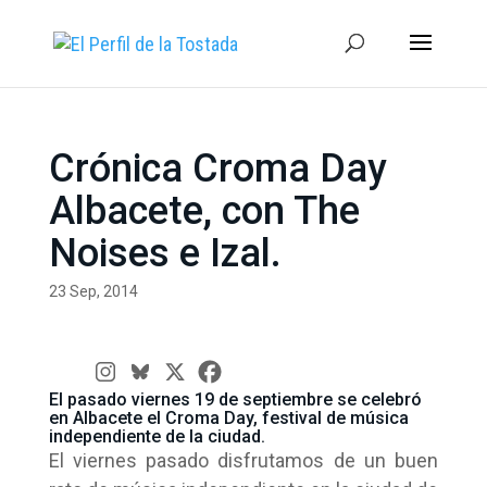
Crónica Croma Day
Albacete, con The
Noises e Izal.
23 Sep, 2014
El pasado viernes 19 de septiembre se celebró
en Albacete el Croma Day, festival de música
independiente de la ciudad.
El viernes pasado disfrutamos de un buen