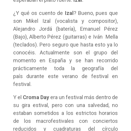
¿Y qué os cuento de
Izal
? Bueno, pues que
son Mikel Izal (vocalista y compositor),
Alejandro Jordá (batería), Emanuel Pérez
(Bajo), Alberto Pérez (guitarras) e Iván Mella
(teclados). Pero seguro que hasta esto ya lo
conocéis. Actualmente son el grupo del
momento en España y se han recorrido
prácticamente toda la geografía del
país durante este verano de festival en
festival.
Y el
Croma Day
era un festival más dentro de
su gira estival, pero con una salvedad, no
estaban sometidos a los estrictos horarios
de los macrofestivales con conciertos
reducidos y cuadraturas del círculo