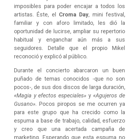
imposibles para poder encajar a todos los
artistas. Éste, el
Croma Day
, mini festival,
familiar y con aforo limitado, les dió la
oportunidad de lucirse, ampliar su repertorio
habitual y enganchar aún más a sus
seguidores. Detalle que el propio Mikel
reconoció y explicó al público.
Durante el concierto abarcaron un buen
puñado de temas conocidos -que no son
pocos-, de sus dos discos de larga duración,
«Magia y efectos especiales»
y
«Agujeros de
Gusano»
. Pocos piropos se me ocurren ya
para este grupo que ha crecido como la
espuma a base de trabajo, calidad, esfuerzo
y creo que una acertada campaña de
marketing. Esperando que esta espuma no