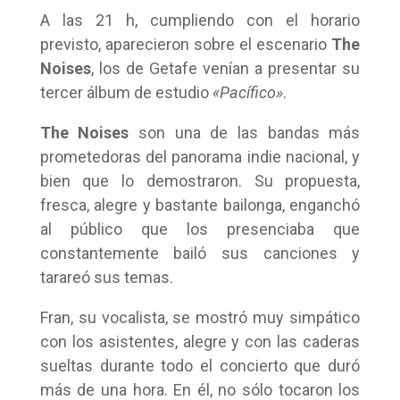
A las 21 h, cumpliendo con el horario
previsto, aparecieron sobre el escenario
The
Noises
, los de Getafe venían a presentar su
tercer álbum de estudio
«Pacífico»
.
The Noises
son una de las bandas más
prometedoras del panorama indie nacional, y
bien que lo demostraron. Su propuesta,
fresca, alegre y bastante bailonga, enganchó
al público que los presenciaba que
constantemente bailó sus canciones y
tarareó sus temas.
Fran, su vocalista, se mostró muy simpático
con los asistentes, alegre y con las caderas
sueltas durante todo el concierto que duró
más de una hora. En él, no sólo tocaron los