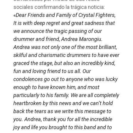
sociales confirmando la trágica noticia:
«
Dear Friends and Family of Crystal Fighters,
It is with deep regret and great sadness that
we announce the tragic passing of our
drummer and friend, Andrea Marongiu.
Andrea was not only one of the most brilliant,
skilful and charismatic drummers to have ever
graced the stage, but also an incredibly kind,
fun and loving friend to us all. Our
condolences go out to anyone who was lucky
enough to have known him, and most
particularly to his family. We are all completely
heartbroken by this news and we can’t hold
back the tears as we write this message to
you. Andrea, thank you for all the incredible
joy and life you brought to this band and to