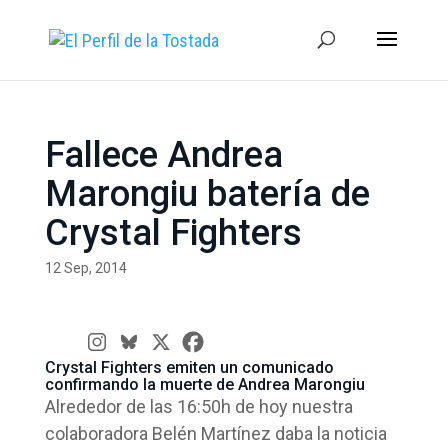
Fallece Andrea
Marongiu batería de
Crystal Fighters
12 Sep, 2014
Crystal Fighters emiten un comunicado
confirmando la muerte de Andrea Marongiu
Alrededor de las 16:50h de hoy nuestra
colaboradora Belén Martínez daba la noticia