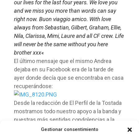
our lives for the last four years. We love you
and we miss you more than words can say
right now. Buon viaggio amico. With love
always from Sebastian, Gilbert, Graham, Ellie,
Nila, Clarissa, Mimi, Laure and all CF crew. Life
will never be the same without you here
brother xxx
«
El último mensaje que el mismo Andrea
dejaba en su Facebook era de la tarde de
ayer donde decía que se encontraba en casa
recuperándose:
Desde la redacción de El Perfil de la Tostada
mostramos todo nuestro apoyo a la banda y
nuestras más sentidas condolencias a la
familia de Andrea. DEP
Gestionar consentimiento