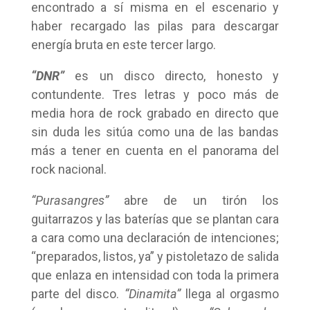
encontrado a sí misma en el escenario y
haber recargado las pilas para descargar
energía bruta en este tercer largo.
“DNR”
es un disco directo, honesto y
contundente. Tres letras y poco más de
media hora de rock grabado en directo que
sin duda les sitúa como una de las bandas
más a tener en cuenta en el panorama del
rock nacional.
“Purasangres”
abre de un tirón los
guitarrazos y las baterías que se plantan cara
a cara como una declaración de intenciones;
“preparados, listos, ya” y pistoletazo de salida
que enlaza en intensidad con toda la primera
parte del disco.
“Dinamita”
llega al orgasmo