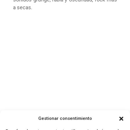
a secas.
Gestionar consentimiento