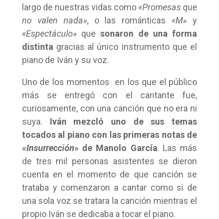
largo de nuestras vidas como
«Promesas que
no valen nada»
, o las románticas
«M»
y
«Espectáculo»
que
sonaron de una forma
distinta
gracias al único instrumento que el
piano de Iván y su voz.
Uno de los momentos en los que el público
más se entregó con el cantante fue,
curiosamente, con una canción que no era ni
suya.
Iván mezcló uno de sus temas
tocados al piano con las primeras notas de
«
Insurrección
» de Manolo García
. Las más
de tres mil personas asistentes se dieron
cuenta en el momento de que canción se
trataba y comenzaron a cantar como si de
una sola voz se tratara la canción mientras el
propio Iván se dedicaba a tocar el piano.