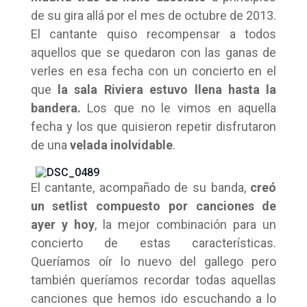
de su gira allá por el mes de octubre de 2013.
El cantante quiso recompensar a todos
aquellos que se quedaron con las ganas de
verles en esa fecha con un concierto en el
que
la sala Riviera estuvo llena hasta la
bandera.
Los que no le vimos en aquella
fecha y los que quisieron repetir disfrutaron
de una
velada inolvidable
.
El cantante, acompañado de su banda,
creó
un setlist compuesto por canciones de
ayer y hoy
, la mejor combinación para un
concierto de estas características.
Queríamos oír lo nuevo del gallego pero
también queríamos recordar todas aquellas
canciones que hemos ido escuchando a lo