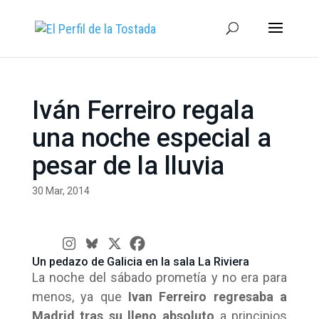
Iván Ferreiro regala
una noche especial a
pesar de la lluvia
30 Mar, 2014
Un pedazo de Galicia en la sala La Riviera
La noche del sábado prometía y no era para
menos, ya que
Ivan Ferreiro regresaba a
Madrid tras su lleno absoluto
a principios