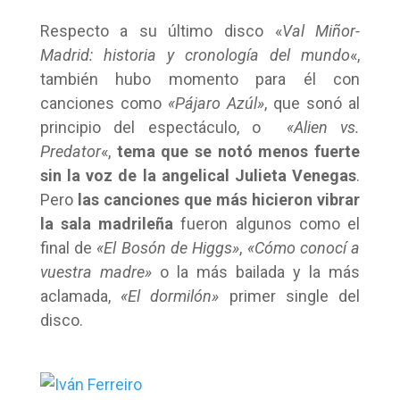
Respecto a su último disco «
Val Miñor-
Madrid: historia y cronología del mundo
«,
también hubo momento para él con
canciones como
«Pájaro Azúl»
, que sonó al
principio del espectáculo, o
«Alien vs.
Predator
«,
tema que se notó menos fuerte
sin la voz de la angelical Julieta Venegas
.
Pero
las canciones que más hicieron vibrar
la sala madrileña
fueron algunos como el
final de
«El Bosón de Higgs»
,
«Cómo conocí a
vuestra madre»
o la más bailada y la más
aclamada,
«El dormilón»
primer single del
disco.