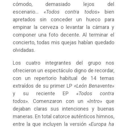
cómodo, demasiado lejos del
escenario… «
Todos contra todos
» bien
apretados sin conceder un hueco para
empinar la cerveza o levantar la cámara y
componer una foto decente. Al terminar el
concierto, todas mis quejas habían quedado
olvidadas.
Los cuatro integrantes del grupo nos
ofrecieron un espectáculo digno de recordar,
con un repertorio habitual de 14 temas
extraídos de su primer LP
«León Benavente»
y su reciente EP «
Todos contra
todos».
Comenzaron con un «
Intro
» que
dejaban claras sus intenciones y buenas
maneras. En total catorce auténticos himnos,
entre la que incluyen la versión «
Europa ha