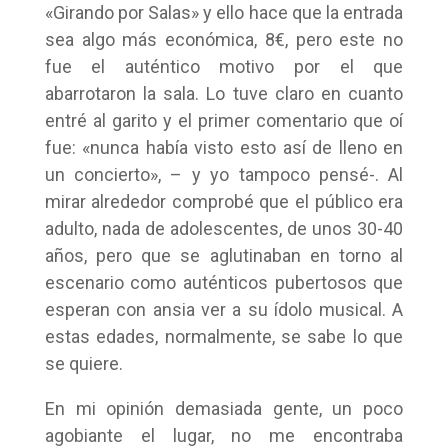
«Girando por Salas» y ello hace que la entrada
sea algo más económica, 8€, pero este no
fue el auténtico motivo por el que
abarrotaron la sala. Lo tuve claro en cuanto
entré al garito y el primer comentario que oí
fue: «nunca había visto esto así de lleno en
un concierto», – y yo tampoco pensé-. Al
mirar alrededor comprobé que el público era
adulto, nada de adolescentes, de unos 30-40
años, pero que se aglutinaban en torno al
escenario como auténticos pubertosos que
esperan con ansia ver a su ídolo musical. A
estas edades, normalmente, se sabe lo que
se quiere.
En mi opinión demasiada gente, un poco
agobiante el lugar, no me encontraba