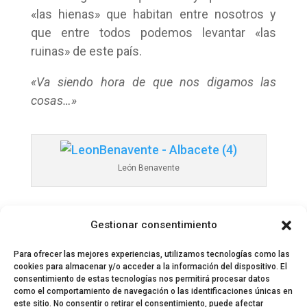
«las hienas» que habitan entre nosotros y
que entre todos podemos levantar «las
ruinas» de este país.
«Va siendo hora de que nos digamos las
cosas…»
León Benavente
Gestionar consentimiento
Para ofrecer las mejores experiencias, utilizamos tecnologías como las
cookies para almacenar y/o acceder a la información del dispositivo. El
consentimiento de estas tecnologías nos permitirá procesar datos
como el comportamiento de navegación o las identificaciones únicas en
este sitio. No consentir o retirar el consentimiento, puede afectar