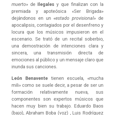
muerto
» de
Ilegales
y que finalizan con la
premiada y apoteósica «Ser Brigada»
dejándonos en un «
estado provisional
» de
apocalipsis, contagiados por el desenfreno y
locura que los músicos impusieron en el
escenario. Se trató de un recital soberbio,
una demostración de intenciones clara y
sincera, una transmisión directa de
emociones al público y un mensaje claro que
inunda sus canciones.
León Benavente
tienen escuela, «mucha
mili» como se suele decir, a pesar de ser un
formación relativamente nueva, sus
componentes son expertos músicos que
hacen muy bien su trabajo. Eduardo Baos
(bajo), Abraham Boba (voz) , Luis Rodríguez