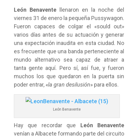
León Benavente
llenaron en la noche del
viernes 31 de enero la pequeña Pussywagon.
Fueron capaces de colgar el «sould out»
varios días antes de su actuación y generar
una expectación inaudita en esta ciudad. No
es frecuente que una banda perteneciente al
mundo alternativo sea capaz de atraer a
tanta gente aquí. Pero sí, así fue, y fueron
muchos los que quedaron en la puerta sin
poder entrar, «
la gran desilusión
» para ellos.
León Benavente
Hay que recordar que
León Benavente
venían a Albacete formando parte del circuito