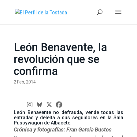
León Benavente, la
revolución que se
confirma
2 Feb, 2014
León Benavente no defrauda, vende todas las
entradas y deleita a sus seguidores en la Sala
Pussywagon de Albacete.
Crónica y fotografías:
Fran García Bustos