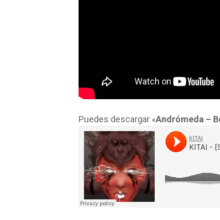
Puedes descargar «
Andrómeda – 