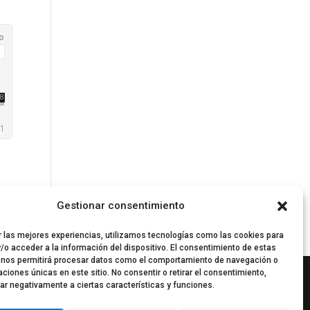
Gestionar consentimiento
r las mejores experiencias, utilizamos tecnologías como las cookies para
/o acceder a la información del dispositivo. El consentimiento de estas
 nos permitirá procesar datos como el comportamiento de navegación o
caciones únicas en este sitio. No consentir o retirar el consentimiento,
ar negativamente a ciertas características y funciones.