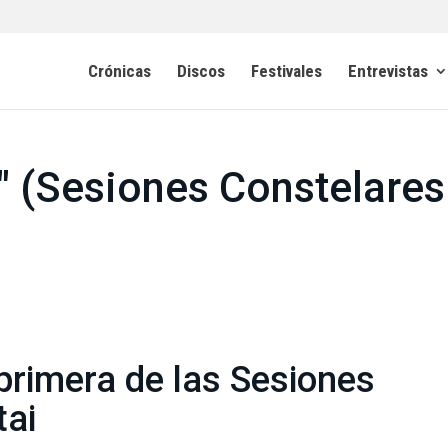
Crónicas
Discos
Festivales
Entrevistas
" (Sesiones Constelares
primera de las Sesiones
tai