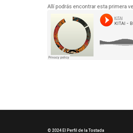
Allí podrás encontrar esta primera v
© 2024 El Perfil de la Tostada