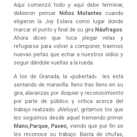
Aquí comenzó todo y aquí debe terminar,
debieron pensar
Niños Mutantes
cuando
eligieron la Joy Eslava como lugar donde
marcar el punto y final de su gira
Náufragos
.
Ahora dicen que toca plegar velas y
refugiarse para volver a componer, traernos
nuevas perlas que echar a nuestros oídos y
seguir dándole vueltas a la rueda.
A los de Granada, la «pubertad» les está
sentando de maravilla: lleno tras lleno en su
gira, alavanzas por doquier y reconocimiento
por parte de público y crítica acerca del
trabajo realizado. ¡Aleluya!, gritamos los que
les seguimos desde aquel tremendo primer
Mano,Parque, Paseo,
viendo que por fin se
les reconoce su trabajo. Basta de chufas,