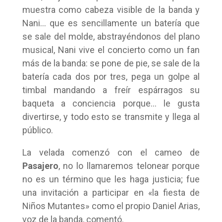
muestra como cabeza visible de la banda y
Nani… que es sencillamente un batería que
se sale del molde, abstrayéndonos del plano
musical, Nani vive el concierto como un fan
más de la banda: se pone de pie, se sale de la
batería cada dos por tres, pega un golpe al
timbal mandando a freír espárragos su
baqueta a conciencia porque… le gusta
divertirse, y todo esto se transmite y llega al
público.
La velada comenzó con el cameo de
Pasajero
, no lo llamaremos telonear porque
no es un término que les haga justicia; fue
una invitación a participar en «la fiesta de
Niños Mutantes» como el propio Daniel Arias,
voz de la banda, comentó.