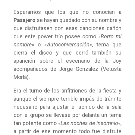
Esperamos que los que no conocían a
Pasajero
se hayan quedado con su nombre y
que disfrutasen con esas canciones cañón
que este power trío posee como «
Borro mi
nombre
» o «
Autoconversación
«, tema que
cierra el disco y que cerró también su
aparición sobre el escenario de la Joy
acompañados de Jorge González (Vetusta
Morla).
Era el turno de los anfitriones de la fiesta y
aunque el siempre terrible impás de trámite
necesario para ajustar el sonido de la sala
con el grupo se llevase por delante un tema
tan potente como «
Las noches de insomnio
«,
a partir de ese momento todo fue disfrute