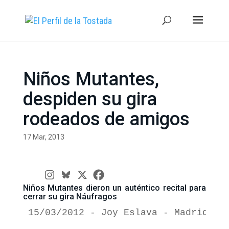
Niños Mutantes,
despiden su gira
rodeados de amigos
17 Mar, 2013
Niños Mutantes dieron un auténtico recital para
cerrar su gira Náufragos
15/03/2012 - Joy Eslava - Madrid