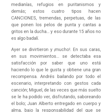
medianías, refugios en puritanismos y
demás; estos cuatro tipos hacen
CANCIONES, tremendas, perpetuas, de las
que ponen los pelos de punta y cantas a
gritos en la ducha… y eso durante 15 años no
es algo badalí.
Ayer se divirtieron y ¡mucho!. En sus caras,
en sus movimientos… se detectaba esa
satisfacción por saber que uno está
haciendo lo que le gusta y obtiene una gran
recompensa. Andrés bailando por todo el
escenario, interpretando con gestos cada
canción; Miguel, de las veces que más suelto
se le ha podido ver, disfrutando, saboreando
el bolo; Juan Alberto entregado en cuerpo y
alma, bajo la responsabilidad del que se