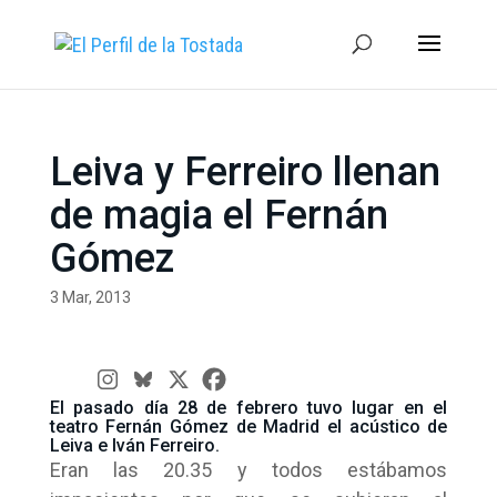
Leiva y Ferreiro llenan
de magia el Fernán
Gómez
3 Mar, 2013
El pasado día 28 de febrero tuvo lugar en el
teatro Fernán Gómez de Madrid el acústico de
Leiva e Iván Ferreiro.
Eran las 20.35 y todos estábamos