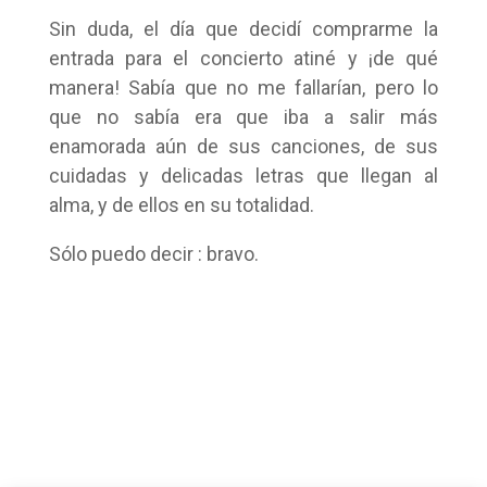
Sin duda, el día que decidí comprarme la
entrada para el concierto atiné y ¡de qué
manera! Sabía que no me fallarían, pero lo
que no sabía era que iba a salir más
enamorada aún de sus canciones, de sus
cuidadas y delicadas letras que llegan al
alma, y de ellos en su totalidad.
Sólo puedo decir : bravo.