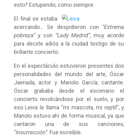
esto? Estupendo, como siempre.
El final se estaba
acercando… Se despidieron con
“Extrema
pobreza”
y con
“Lady Madrid”
, muy acorde
para decirle adiós a la ciudad testigo de su
brillante concierto.
En el espectáculo estuvieron presentes dos
personalidades del mundo del arte, Óscar
Jaenada, actor y Manolo García, cantante.
Óscar grababa desde el escenario el
concierto revolcándose por el suelo, y por
eso Leiva le llama “mi mascota, mi reptil”, y
Manolo estuvo ahí de forma musical, ya que
cantaron una de sus canciones,
“Insurrección”
. Fue increíble.