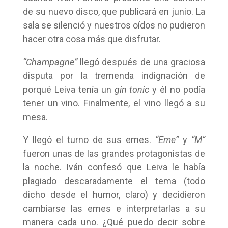
de su nuevo disco, que publicará en junio. La
sala se silenció y nuestros oídos no pudieron
hacer otra cosa más que disfrutar.
“Champagne”
llegó después de una graciosa
disputa por la tremenda indignación de
porqué Leiva tenía un
gin tonic
y él no podía
tener un vino. Finalmente, el vino llegó a su
mesa.
Y llegó el turno de sus emes.
“Eme”
y
“M”
fueron unas de las grandes protagonistas de
la noche. Iván confesó que Leiva le había
plagiado descaradamente el tema (todo
dicho desde el humor, claro) y decidieron
cambiarse las emes e interpretarlas a su
manera cada uno. ¿Qué puedo decir sobre