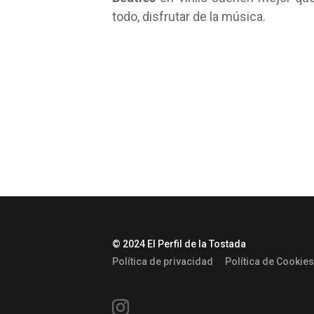
todo, disfrutar de la música.
© 2024 El Perfil de la Tostada
Política de privacidad
Política de Cookies