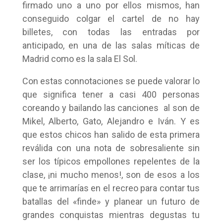
firmado uno a uno por ellos mismos, han
conseguido colgar el cartel de no hay
billetes, con todas las entradas por
anticipado, en una de las salas míticas de
Madrid como es la sala El Sol.
Con estas connotaciones se puede valorar lo
que significa tener a casi 400 personas
coreando y bailando las canciones al son de
Mikel, Alberto, Gato, Alejandro e Iván. Y es
que estos chicos han salido de esta primera
reválida con una nota de sobresaliente sin
ser los típicos empollones repelentes de la
clase, ¡ni mucho menos!, son de esos a los
que te arrimarías en el recreo para contar tus
batallas del «finde» y planear un futuro de
grandes conquistas mientras degustas tu