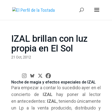
IZAL brillan con luz
propia en El Sol
21 Oct, 2012
Noche de magia y efectos especiales de IZAL
Para empezar a contar lo sucedido ayer en el
concierto de
IZAL
hay poner al lector
en antecedentes:
IZAL
, teniendo únicamente
un Lp a la venta producido, distribuido y