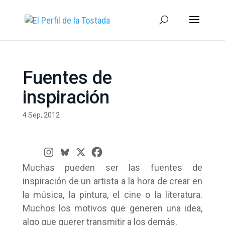
Fuentes de
inspiración
4 Sep, 2012
Muchas pueden ser las fuentes de
inspiración de un artista a la hora de crear en
la música, la pintura, el cine o la literatura.
Muchos los motivos que generen una idea,
algo que querer transmitir a los demás.