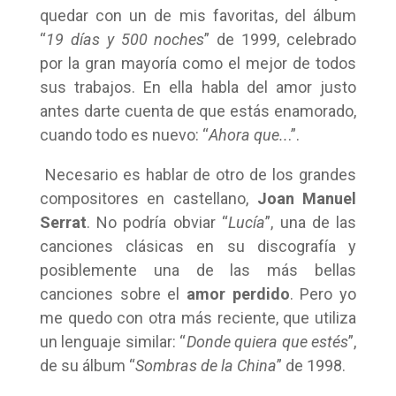
quedar con un de mis favoritas, del álbum
“
19 días y 500 noches
” de 1999, celebrado
por la gran mayoría como el mejor de todos
sus trabajos. En ella habla del amor justo
antes darte cuenta de que estás enamorado,
cuando todo es nuevo: “
Ahora que..
.”.
Necesario es hablar de otro de los grandes
compositores en castellano,
Joan Manuel
Serrat
. No podría obviar “
Lucía
”, una de las
canciones clásicas en su discografía y
posiblemente una de las más bellas
canciones sobre el
amor perdido
. Pero yo
me quedo con otra más reciente, que utiliza
un lenguaje similar: “
Donde quiera que estés
”,
de su álbum “
Sombras de la China
” de 1998.