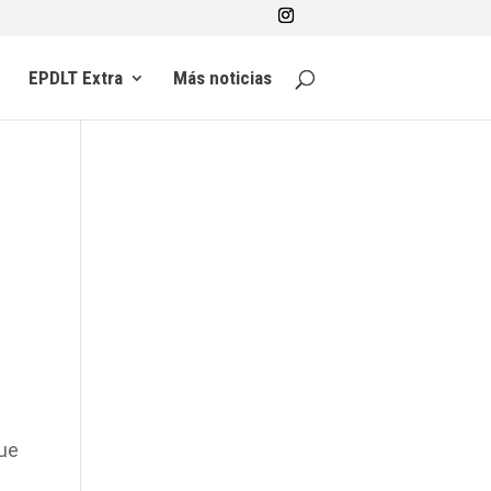
EPDLT Extra
Más noticias
que