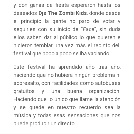
y con ganas de fiesta esperaron hasta los
deseados
Djs The Zombi Kids
, donde desde
el principio la gente no paro de votar y
seguirles con su inicio de “
Face
”, sin duda
ellos saben dar al público lo que quieren e
hicieron temblar una vez más el recinto del
festival que poco a poco se iba vaciando.
Este festival ha aprendido año tras año,
haciendo que no hubiera ningún problema ni
sobresalto, con facilidades como autobuses
gratuitos y una buena organización.
Haciendo que lo único que llame la atención
y se quede en nuestro recuerdo sea la
música y todas esas sensaciones que nos
puede producir un directo.