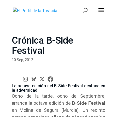
Crónica B-Side
Festival
10 Sep, 2012
La octava edición del B-Side Festival destaca en
la adversidad
Ocho de la tarde, ocho de Septiembre,
arranca la octava edición de
B-Side Festival
en Molina de Segura (Murcia). Un recinto