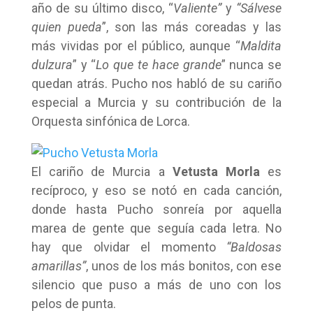
año de su último disco, “
Valiente”
y
“Sálvese
quien pueda
”, son las más coreadas y las
más vividas por el público, aunque “
Maldita
dulzura
” y “
Lo que te hace grande
” nunca se
quedan atrás. Pucho nos habló de su cariño
especial a Murcia y su contribución de la
Orquesta sinfónica de Lorca.
El cariño de Murcia a
Vetusta Morla
es
recíproco, y eso se notó en cada canción,
donde hasta Pucho sonreía por aquella
marea de gente que seguía cada letra. No
hay que olvidar el momento
“Baldosas
amarillas”
, unos de los más bonitos, con ese
silencio que puso a más de uno con los
pelos de punta.