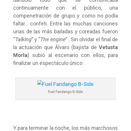
continuamente con el público, una
compenetración de grupo y como no podía
faltar… confeti. Entre las muchas canciones
unas de las más bailadas y coreadas fueron
“
Talking
” y “
The engine
” . Sin olvidar el final de
la actuación que Álvaro (bajista de
Vetusta
Morla
) subió al escenario con ellos, para
finalizar un espectáculo único .
Fuel Fandango B-Side
Y para terminar la noche, los más marchosos