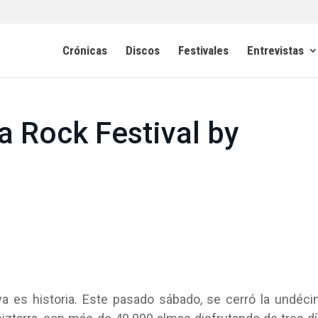
Crónicas
Discos
Festivales
Entrevistas
a Rock Festival by
a es historia. Este pasado sábado, se cerró la undéc