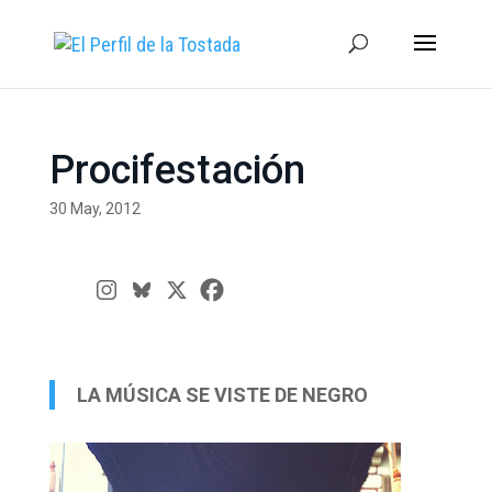
Procifestación
30 May, 2012
LA MÚSICA SE VISTE DE NEGRO