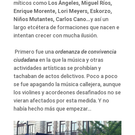
míticos como
Los Ángeles, Miguel Ríos,
Enrique Morente, Lori Meyers, Eskorzo,
Niños Mutantes, Carlos Cano…
y así un
largo etcétera de formaciones que nacen e
intentan crecer con mucha ilusión.
Primero fue una
ordenanza de convivencia
ciudadana
en la que la música y otras
actividades artísticas se prohibían y
tachaban de actos delictivos. Poco a poco
se fue apagando la música callejera, aunque
los violines y acordeones desafinados no se
vieran afectados por esta medida. Y no
había hecho más que empezar…