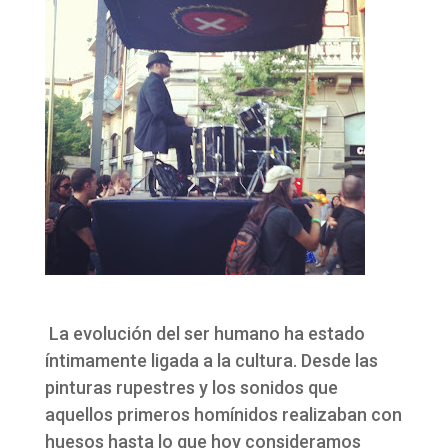
La evolución del ser humano ha estado
íntimamente ligada a la cultura. Desde las
pinturas rupestres y los sonidos que
aquellos primeros homínidos realizaban con
huesos hasta lo que hoy consideramos