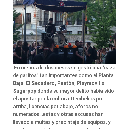
En menos de dos meses se gestó una “caza
de garitos” tan importantes como el
Planta
Baja. El Secadero, Peatón, Playmovil o
Sugarpop
donde su mayor delito había sido
el apostar por la cultura. Decibelios por
arriba, licencias por abajo, aforos no
numerados…estas y otras excusas han
llevado a multas y precintaje de equipos, y