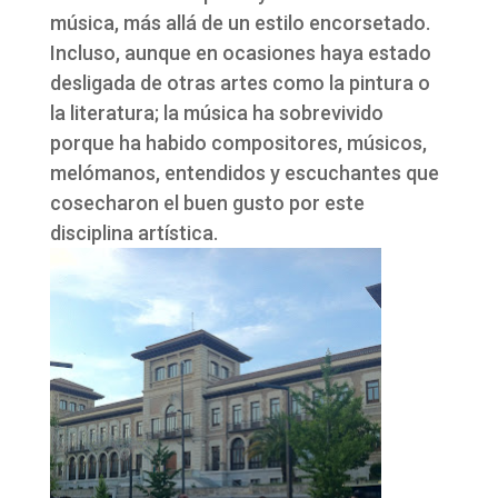
música, más allá de un estilo encorsetado.
Incluso, aunque en ocasiones haya estado
desligada de otras artes como la pintura o
la literatura; la música ha sobrevivido
porque ha habido compositores, músicos,
melómanos, entendidos y escuchantes que
cosecharon el buen gusto por este
disciplina artística.