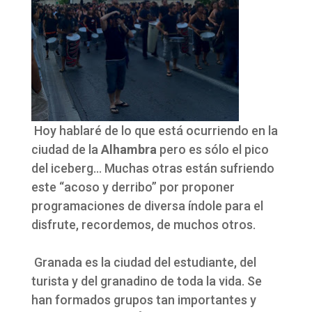
Hoy hablaré de lo que está ocurriendo en la
ciudad de la
Alhambra
pero es sólo el pico
del iceberg… Muchas otras están sufriendo
este “acoso y derribo” por proponer
programaciones de diversa índole para el
disfrute, recordemos, de muchos otros.
Granada es la ciudad del estudiante, del
turista y del granadino de toda la vida. Se
han formados grupos tan importantes y