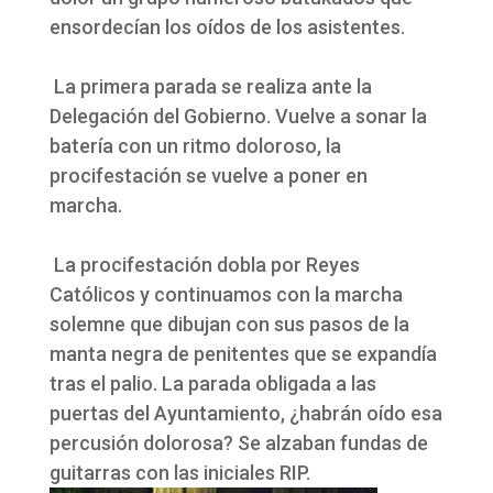
ensordecían los oídos de los asistentes.
La primera parada se realiza ante la
Delegación del Gobierno. Vuelve a sonar la
batería con un ritmo doloroso, la
procifestación se vuelve a poner en
marcha.
La procifestación dobla por Reyes
Católicos y continuamos con la marcha
solemne que dibujan con sus pasos de la
manta negra de penitentes que se expandía
tras el palio. La parada obligada a las
puertas del Ayuntamiento, ¿habrán oído esa
percusión dolorosa? Se alzaban fundas de
guitarras con las iniciales RIP.