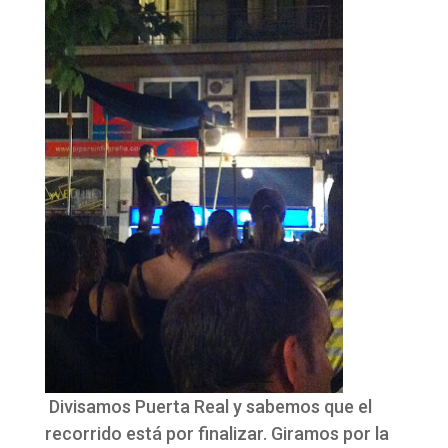
Divisamos Puerta Real y sabemos que el
recorrido está por finalizar. Giramos por la